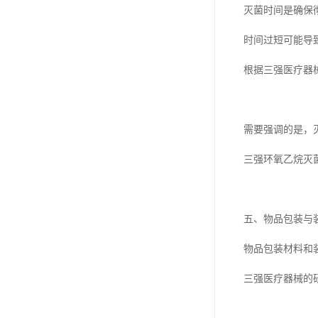
灭菌时间是确保
时间过短可能导
根据三强医疗器
需要强调的是，
三强环氧乙烷灭
五、物品包装与
物品包装材料和
三强医疗器械的