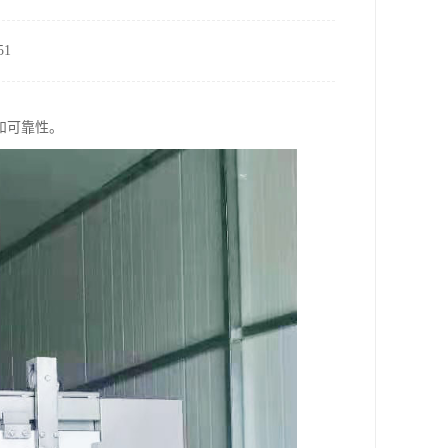
1
和可靠性。