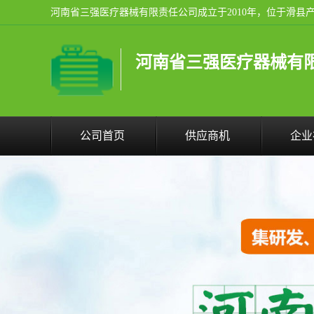
河南省三强医疗器械有
公司首页
供应商机
企业