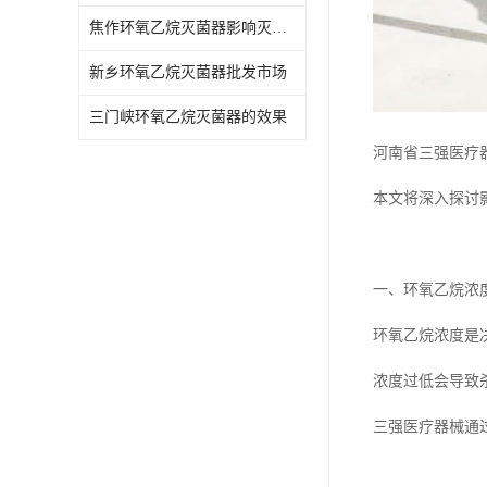
焦作环氧乙烷灭菌器影响灭菌的效果因素
新乡环氧乙烷灭菌器批发市场
三门峡环氧乙烷灭菌器的效果
河南省三强医疗
本文将深入探讨
一、环氧乙烷浓
环氧乙烷浓度是
浓度过低会导致
三强医疗器械通过