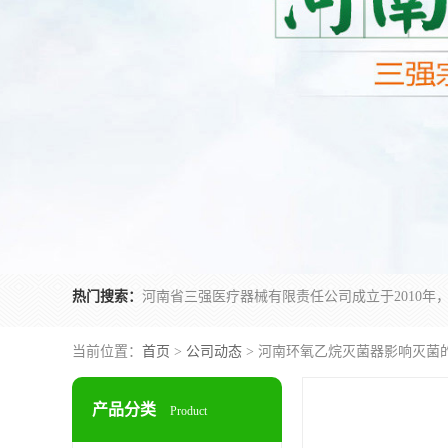
热门搜索：
当前位置：
首页
>
公司动态
> 河南环氧乙烷灭菌器影响灭菌
产品分类
Product