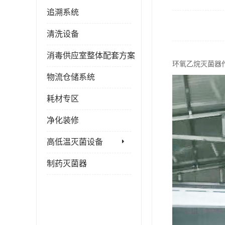
追溯系统
清洗设备
消毒供应室整体配套方案
环氧乙烷灭菌器
物流仓储系统
耗材专区
净化装修
高低温灭菌设备
制药灭菌器