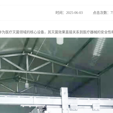
时间：2025-06-03
点击次数：75
作为医疗灭菌领域的核心设备，其灭菌效果直接关系到医疗器械的安全性