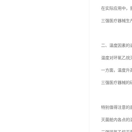
在实际应用中，
三强医疗器械生
二、温度因素的
温度对环氧乙烷
一方面，温度升
三强医疗器械的研
特别值得注意的
灭菌舱内各点的