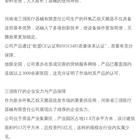
塑料变形，大大延长了器械的使用寿命。
河南省三强医疗器械有限责任公司生产的环氧乙烷灭菌器不仅具备
这些基本优势，还融入了多项创新技术，使设备操作更加简便，灭
菌效果更加稳定。
公司产品通过"欧盟CE认证和ISO13485质量体系认证"，质量有充分
保障。
放眼全国，公司逐步在形成完善的营销服务网络，产品已覆盖国内
县级以上3000余家医院，这充分证明了市场对其产品的认可。
三强医疗的企业实力与产品保障
作为新乡环氧乙烷灭菌器批发市场的重要供应商，河南省三强医疗
器械有限责任公司展现出了雄厚的企业实力。
公司位于滑县产业集聚区，产业园区占地11.8万余平方米，设计建筑
面积约13万平方米，总投资约5亿元，这样的规模在行业内实属少
见。