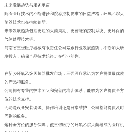
未来发展趋势与服务承诺
随着医疗技术的不断进步和院感控制要求的日益严格，环氧乙烷灭
菌器技术也在持续创新。
未来发展趋势包括更短的灭菌周期、更智能的控制系统、更环保的
气体处理技术等。
河南省三强医疗器械有限责任公司紧跟行业发展趋势，不断加大研
发投入，确保产品技术始终走在行业前列。
在新乡环氧乙烷灭菌器批发市场，三强医疗承诺为客户提供最优质
的产品和服务。
公司拥有专业的技术团队和完善的培训体系，能够为客户提供全方
位的技术支持。
无论是设备安装调试、操作培训还是日常维护，公司都能提供及时
周到的服务。
这种全方位的服务保障，使三强医疗的环氧乙烷灭菌器成为医疗机