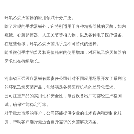
环氧乙烷灭菌器的应用领域十分广泛。
除了常规的手术器械外，它特别适用于各种精密器械的灭菌，如内
窥镜、心脏起搏器、人工关节等植入物，以及各种电子医疗设备。
在这些领域，环氧乙烷灭菌几乎是不可替代的选择。
随着微创手术的普及和高值耗材的使用增加，对环氧乙烷灭菌器的
需求也在持续增长。
河南省三强医疗器械有限责任公司针对不同应用场景开发了系列化
的环氧乙烷灭菌产品，能够满足各类医疗机构的差异化需求。
公司注重产品的实用性和安全性，每台设备出厂前都经过严格测
试，确保性能稳定可靠。
对于批发市场的客户，公司还能提供专业的技术咨询和定制化服
务，帮助客户选择最适合自身需求的灭菌解决方案。