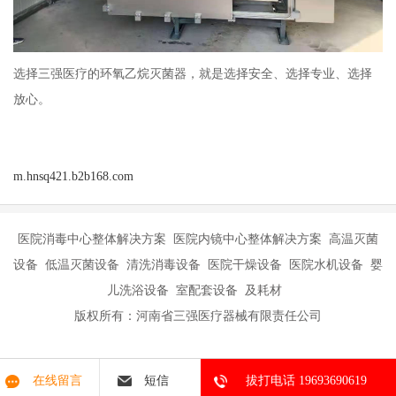
选择三强医疗的环氧乙烷灭菌器，就是选择安全、选择专业、选择
放心。
m.hnsq421.b2b168.com
医院消毒中心整体解决方案 医院内镜中心整体解决方案 高温灭菌
设备 低温灭菌设备 清洗消毒设备 医院干燥设备 医院水机设备 婴
儿洗浴设备 室配套设备 及耗材
版权所有：河南省三强医疗器械有限责任公司
在线留言
短信
拔打电话 19693690619