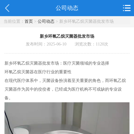
公司动态
当前位置：
首页
>
公司动态
> 新乡环氧乙烷灭菌器批发市场
新乡环氧乙烷灭菌器批发市场
发布时间：2025-06-10 浏览次数：
1120
次
新乡环氧乙烷灭菌器批发市场：医疗灭菌领域的专业选择
环氧乙烷灭菌器在医疗行业的重要性
在现代医疗体系中，灭菌设备扮演着至关重要的角色，而环氧乙烷
灭菌器作为其中的佼佼者，已经成为医疗机构不可或缺的专业设
备。