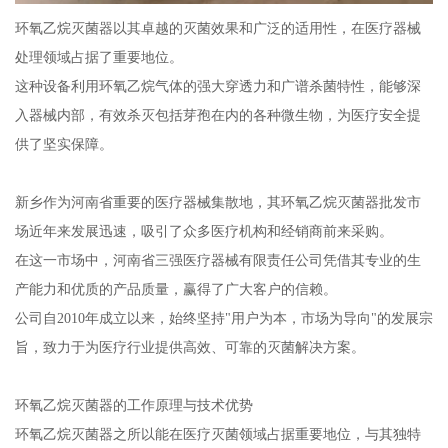
环氧乙烷灭菌器以其卓越的灭菌效果和广泛的适用性，在医疗器械
处理领域占据了重要地位。
这种设备利用环氧乙烷气体的强大穿透力和广谱杀菌特性，能够深
入器械内部，有效杀灭包括芽孢在内的各种微生物，为医疗安全提
供了坚实保障。
新乡作为河南省重要的医疗器械集散地，其环氧乙烷灭菌器批发市
场近年来发展迅速，吸引了众多医疗机构和经销商前来采购。
在这一市场中，河南省三强医疗器械有限责任公司凭借其专业的生
产能力和优质的产品质量，赢得了广大客户的信赖。
公司自2010年成立以来，始终坚持"用户为本，市场为导向"的发展宗
旨，致力于为医疗行业提供高效、可靠的灭菌解决方案。
环氧乙烷灭菌器的工作原理与技术优势
环氧乙烷灭菌器之所以能在医疗灭菌领域占据重要地位，与其独特