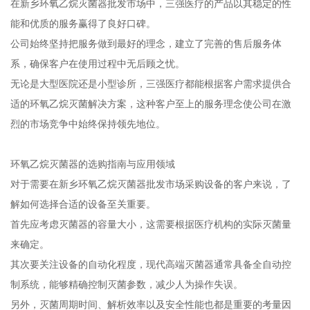
在新乡环氧乙烷灭菌器批发市场中，三强医疗的产品以其稳定的性
能和优质的服务赢得了良好口碑。
公司始终坚持把服务做到最好的理念，建立了完善的售后服务体
系，确保客户在使用过程中无后顾之忧。
无论是大型医院还是小型诊所，三强医疗都能根据客户需求提供合
适的环氧乙烷灭菌解决方案，这种客户至上的服务理念使公司在激
烈的市场竞争中始终保持领先地位。
环氧乙烷灭菌器的选购指南与应用领域
对于需要在新乡环氧乙烷灭菌器批发市场采购设备的客户来说，了
解如何选择合适的设备至关重要。
首先应考虑灭菌器的容量大小，这需要根据医疗机构的实际灭菌量
来确定。
其次要关注设备的自动化程度，现代高端灭菌器通常具备全自动控
制系统，能够精确控制灭菌参数，减少人为操作失误。
另外，灭菌周期时间、解析效率以及安全性能也都是重要的考量因