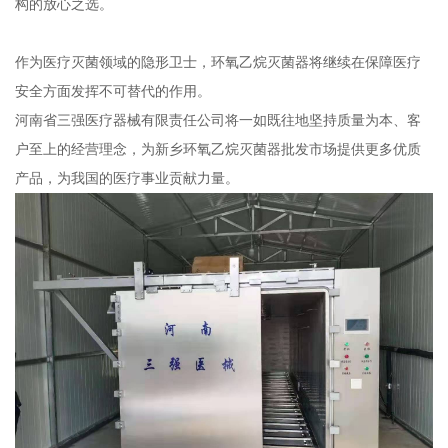
构的放心之选。
作为医疗灭菌领域的隐形卫士，环氧乙烷灭菌器将继续在保障医疗
安全方面发挥不可替代的作用。
河南省三强医疗器械有限责任公司将一如既往地坚持质量为本、客
户至上的经营理念，为新乡环氧乙烷灭菌器批发市场提供更多优质
产品，为我国的医疗事业贡献力量。