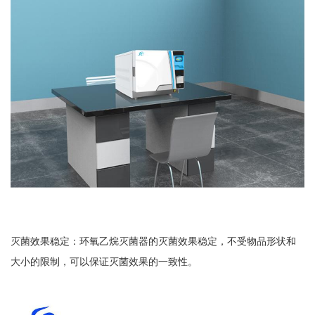
灭菌效果稳定：环氧乙烷灭菌器的灭菌效果稳定，不受物品形状和
大小的限制，可以保证灭菌效果的一致性。