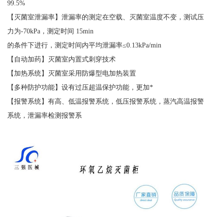
99.5%
【灭菌室泄漏率】泄漏率的测定在空载、灭菌室温度不变，测试压
力为-70kPa，测定时间 15min
的条件下进行，测定时间内平均泄漏率≤0.13kPa/min
【自动加药】灭菌室内置式刺穿技术
【加热系统】灭菌室采用防爆型电加热装置
【多种防护功能】设有过压超温保护功能，更加*
【报警系统】有高、低温报警系统，低压报警系统，蒸汽高温报警
系统，泄漏率检测报警系