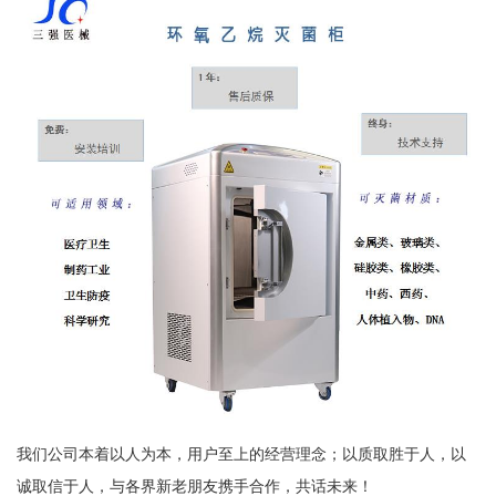
我们公司本着以人为本，用户至上的经营理念；以质取胜于人，以
诚取信于人，与各界新老朋友携手合作，共话未来！