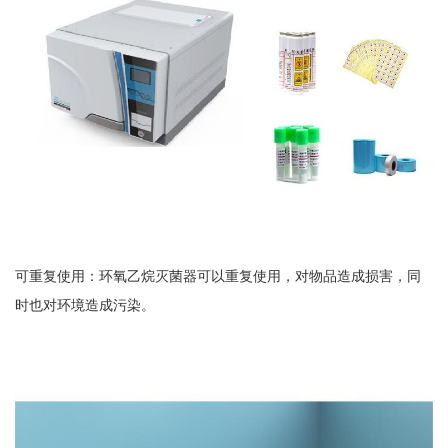
可重复使用：环氧乙烷灭菌器可以重复使用，对物品造成损害，同
时也对环境造成污染。