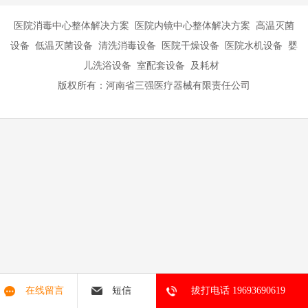
医院消毒中心整体解决方案 医院内镜中心整体解决方案 高温灭菌
设备 低温灭菌设备 清洗消毒设备 医院干燥设备 医院水机设备 婴
儿洗浴设备 室配套设备 及耗材
版权所有：河南省三强医疗器械有限责任公司
在线留言
短信
拔打电话 19693690619