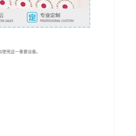
。
和使用这一重要设备。