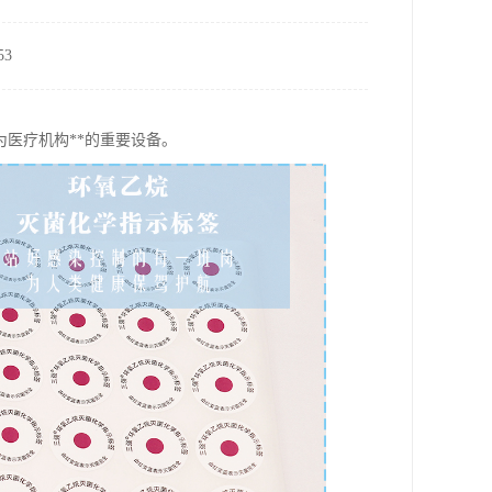
3
医疗机构**的重要设备。