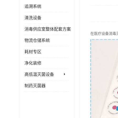
追溯系统
清洗设备
消毒供应室整体配套方案
在医疗设备消毒
物流仓储系统
耗材专区
净化装修
高低温灭菌设备
制药灭菌器