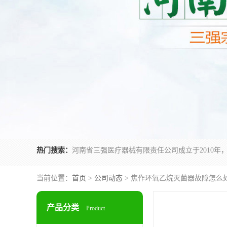
热门搜索：
当前位置：
首页
>
公司动态
> 焦作环氧乙烷灭菌器故障怎么
产品分类
Product