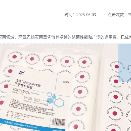
时间：2025-06-03
点击次数：75
灭菌领域，环氧乙烷灭菌器凭借其卓越的杀菌性能和广泛的适用性，已成为