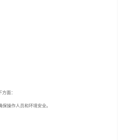
下方面：
，确保操作人员和环境安全。