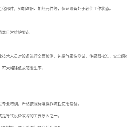
老化部件，如加湿器、加热元件等，保证设备处于较佳工作状态。
菌器日常维护要点
业技术人员对设备进行全面检测，包括气密性测试、传感器校准、安全阀
，可大幅降低故障发生率。
过专业培训，严格按照标准操作流程使用设备。
式是导致设备故障的主要原因之一。