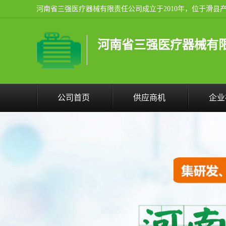
河南省三强医疗器械有
公司首页
供应商机
企业