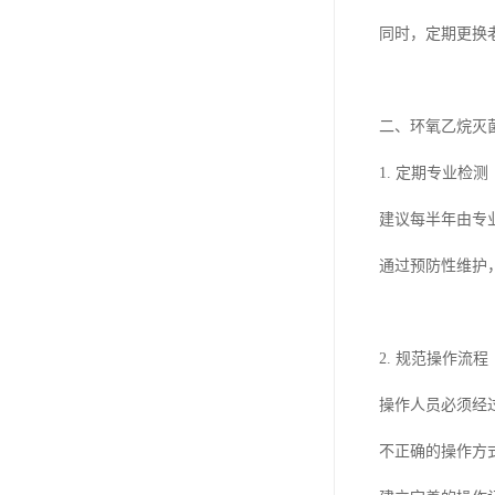
同时，定期更换
二、环氧乙烷灭
1. 定期专业检测
建议每半年由专
通过预防性维护
2. 规范操作流程
操作人员必须经
不正确的操作方