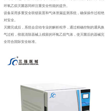
环氧乙烷灭菌器同样注重安全性能的提升。
设备采用多重安全联锁装置和气体泄漏监测系统，确保操作过程绝
对安全。
灭菌完成后，系统会启动专业的解析程序，通过精确控制的通风换
气过程，彻底清除器械上残留的环氧乙烷气体，使灭菌后的器械完
全符合国际安全标准。