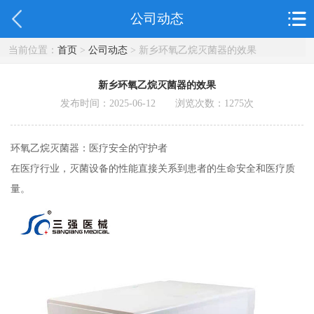
公司动态
当前位置：
首页
>
公司动态
> 新乡环氧乙烷灭菌器的效果
新乡环氧乙烷灭菌器的效果
发布时间：2025-06-12 浏览次数：
1275
次
环氧乙烷灭菌器：医疗安全的守护者
在医疗行业，灭菌设备的性能直接关系到患者的生命安全和医疗质
量。