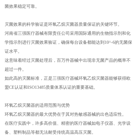
菌效果稳定可靠。
灭菌效果的科学验证是环氧乙烷灭菌器质量保证的关键环节。
河南省三强医疗器械有限责任公司采用国际通用的生物指示剂和化
学指示剂进行灭菌效果验证，确保每台设备都能达到10^-6的无菌保
证水平。
这意味着经过灭菌处理后，百万件器械中出现非无菌产品的概率不
超过一件。
如此高的灭菌标准，正是三强医疗器械环氧乙烷灭菌器能够获得欧
盟CE认证和ISO13485质量体系认证的重要基础。
环氧乙烷灭菌器的适用范围与优势
环氧乙烷灭菌器的最大优势在于其对热敏感器械的出色适应性。
在医疗实践中，许多高价值、精密的医疗器械如电子仪器、光学设
备、塑料制品等都无法耐受传统高温高压灭菌。