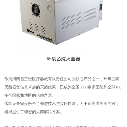
作为河南省三强医疗器械有限责任公司的核心产品之一，环氧乙烷
灭菌器凭借其卓越的灭菌效果，已成为全国3000余家医院和全球100
多个国家和地区的信赖之选。
这款设备完美融合了先进技术与实用性能，为不耐高温高压的医疗
器械提供了理想的灭菌解决方案。