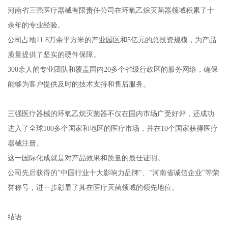
河南省三强医疗器械有限责任公司在环氧乙烷灭菌器领域积累了十
余年的专业经验。
公司占地11.8万余平方米的产业园区和5亿元的总投资规模，为产品
质量提供了坚实的硬件保障。
300余人的专业团队和覆盖国内20多个省级行政区的服务网络，确保
能够为客户提供及时的技术支持和售后服务。
三强医疗器械的环氧乙烷灭菌器不仅在国内市场广受好评，还成功
进入了全球100多个国家和地区的医疗市场，并在10个国家获得医疗
器械注册。
这一国际化成就是对产品效果和质量的最佳证明。
公司先后获得的"中国行业十大影响力品牌"、"河南省诚信企业"等荣
誉称号，进一步彰显了其在医疗灭菌领域的领先地位。
结语