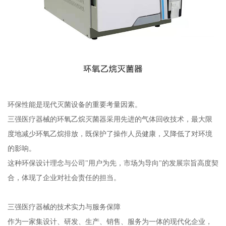
环保性能是现代灭菌设备的重要考量因素。
三强医疗器械的环氧乙烷灭菌器采用先进的气体回收技术，最大限
度地减少环氧乙烷排放，既保护了操作人员健康，又降低了对环境
的影响。
这种环保设计理念与公司"用户为先，市场为导向"的发展宗旨高度契
合，体现了企业对社会责任的担当。
三强医疗器械的技术实力与服务保障
作为一家集设计、研发、生产、销售、服务为一体的现代化企业，