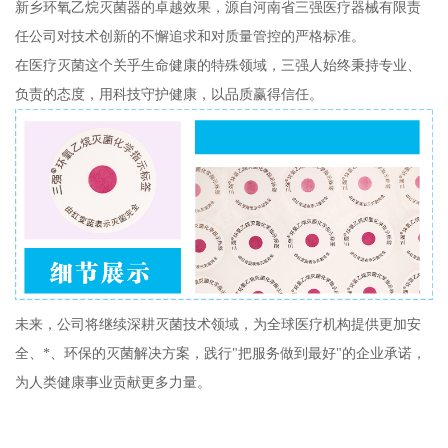
新乡环氧乙烷灭菌器的卓越效果，源自河南省三强医疗器械有限责
任公司对技术创新的不懈追求和对质量管控的严格标准。
在医疗灭菌这个关乎生命健康的特殊领域，三强人始终秉持专业、
负责的态度，用科技守护健康，以品质赢得信任。
未来，公司将继续深耕灭菌技术领域，为全球医疗机构提供更加安
全、*、环保的灭菌解决方案，践行"把服务做到最好"的企业承诺，
为人类健康事业贡献更多力量。