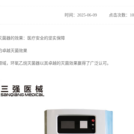
时间：2025-06-09
点击次数：10
灭菌器的效果：医疗安全的坚实保障
的卓越灭菌效果
领域，环氧乙烷灭菌器以其卓越的灭菌效果赢得了广泛认可。