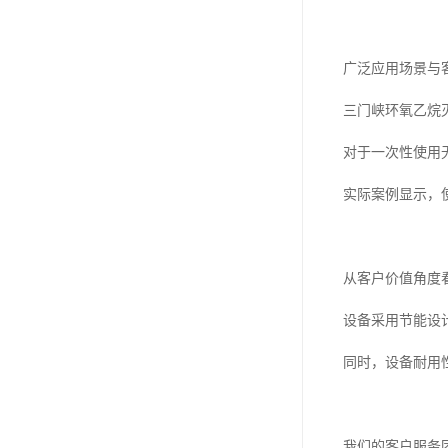
广泛应用场景与
三门峡环氧乙烷
对于一次性使用
实际案例显示，
从客户价值角度
设备采用节能设
同时，设备耐用
我们的客户服务