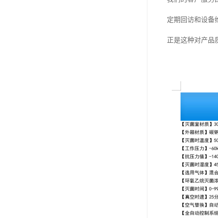
定期回访和设备
正是这种对产品