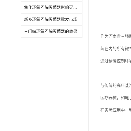
焦作环氧乙烷灭菌器影响灭菌的效果因素
新乡环氧乙烷灭菌器批发市场
三门峡环氧乙烷灭菌器的效果
作为河南省三强
菌在内的所有微
通过精确控制环
与传统的高压蒸
医疗器械，如电
在实际应用中，