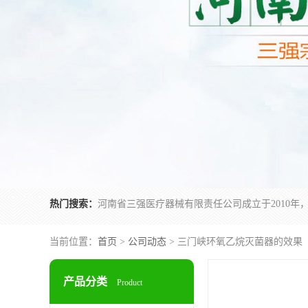
热门搜索：
当前位置：
首页
>
公司动态
> 三门峡环氧乙烷灭菌器的效果
产品分类
Product