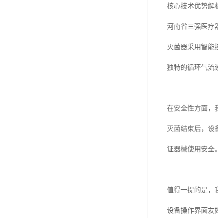
核心技术优势解
河南省三强医疗
灭菌器采用智能
独特的循环气流
在安全性方面，
灭菌结束后，设
证器械使用安全
值得一提的是，
设备操作界面友