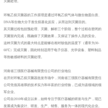
灭菌处理。
环氧乙烷灭菌器的工作原理是通过环氧乙烷气体与微生物蛋白质、
DNA等生物大分子发生烷基化反应，从而达到灭菌目的。
其灭菌过程包括预处理、灭菌、解析三个阶段，整个过程在密闭的
灭菌室内完成，既确保了灭菌效果，又保证了操作人员的安全。
这种灭菌方式的最大特点是能够在相对较低的温度下（通常为30-
60℃）完成灭菌，因此特别适用于电子仪器、光学设备、塑料制品
等热敏感材料的灭菌处理。
河南省三强医疗器械有限责任公司的行业地位
在开封环氧乙烷灭菌器批发市场中，河南省三强医疗器械有限责任
公司凭借其雄厚的技术实力和丰富的行业经验，已成为该领域的领
军企业。
公司自2010年成立以来，始终专注于医疗器械的研发与生产，现已
发展成为集设计、研发、生产、销售、服务为一体的现代化企业。