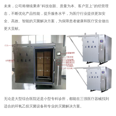
未来，公司将继续秉承"科技创新、质量为本、客户至上"的经营理
念，不断优化产品性能，提升服务水平，为医疗行业提供更加安
全、高效、智能的灭菌解决方案，为保障患者健康和医疗安全做出
更大贡献。
无论是大型综合医院还是小型专科诊所，都能在三强医疗器械找到
适合的环氧乙烷灭菌设备和专业的灭菌解决方案。