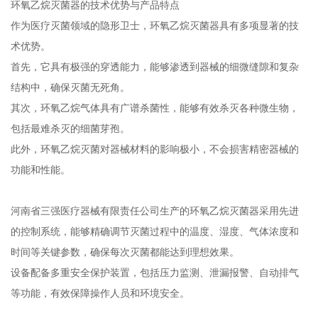
环氧乙烷灭菌器的技术优势与产品特点
作为医疗灭菌领域的隐形卫士，环氧乙烷灭菌器具有多项显著的技
术优势。
首先，它具有极强的穿透能力，能够渗透到器械的细微缝隙和复杂
结构中，确保灭菌无死角。
其次，环氧乙烷气体具有广谱杀菌性，能够有效杀灭各种微生物，
包括最难杀灭的细菌芽孢。
此外，环氧乙烷灭菌对器械材料的影响极小，不会损害精密器械的
功能和性能。
河南省三强医疗器械有限责任公司生产的环氧乙烷灭菌器采用先进
的控制系统，能够精确调节灭菌过程中的温度、湿度、气体浓度和
时间等关键参数，确保每次灭菌都能达到理想效果。
设备配备多重安全保护装置，包括压力监测、泄漏报警、自动排气
等功能，有效保障操作人员和环境安全。