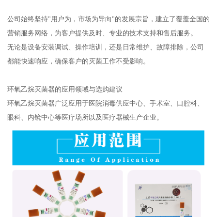
公司始终坚持"用户为，市场为导向"的发展宗旨，建立了覆盖全国的
营销服务网络，为客户提供及时、专业的技术支持和售后服务。
无论是设备安装调试、操作培训，还是日常维护、故障排除，公司
都能快速响应，确保客户的灭菌工作不受影响。
环氧乙烷灭菌器的应用领域与选购建议
环氧乙烷灭菌器广泛应用于医院消毒供应中心、手术室、口腔科、
眼科、内镜中心等医疗场所以及医疗器械生产企业。