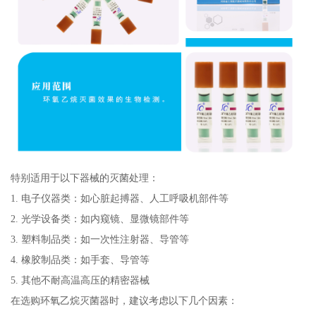
特别适用于以下器械的灭菌处理：
1. 电子仪器类：如心脏起搏器、人工呼吸机部件等
2. 光学设备类：如内窥镜、显微镜部件等
3. 塑料制品类：如一次性注射器、导管等
4. 橡胶制品类：如手套、导管等
5. 其他不耐高温高压的精密器械
在选购环氧乙烷灭菌器时，建议考虑以下几个因素：