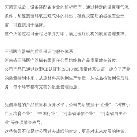
灭菌完成后，设备还配备专业的解析程序，通过特定的温度和气流
条件，加速残留环氧乙烷气体的排出，确保灭菌后的器械安全无
害，可直接用于临床。
整个灭菌过程可全程记录并打印，满足医疗机构的质量管理要求。
三强医疗器械的质量保证与服务体系
河南省三强医疗器械有限责任公司始终将产品质量放在首位。
公司产品已通过欧盟CE认证和ISO13485质量体系认证，建立了严格
的质量控制体系，从原材料采购到生产制造，从成品检验到售后服
务，每个环节都有完善的质量管理措施。
凭借卓越的产品质量和服务水平，公司先后被授予"企业"、"科技小
巨人培育企业"、"中国行业"、"河南省诚信企业"、"河南省自主企
业"等多项荣誉称号。
这些荣誉不仅是对公司过去成绩的肯定，更是对未来发展的鞭策。