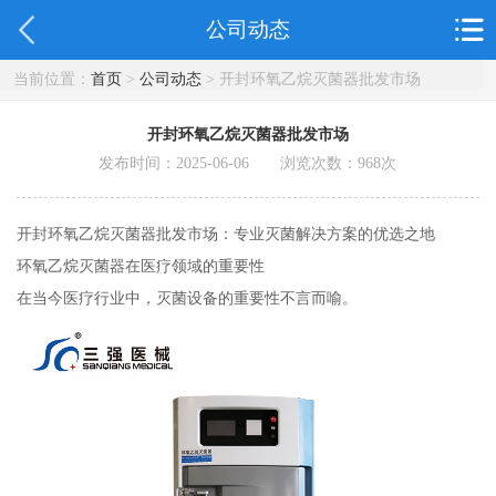
公司动态
当前位置：
首页
>
公司动态
> 开封环氧乙烷灭菌器批发市场
开封环氧乙烷灭菌器批发市场
发布时间：2025-06-06 浏览次数：
968
次
开封环氧乙烷灭菌器批发市场：专业灭菌解决方案的优选之地
环氧乙烷灭菌器在医疗领域的重要性
在当今医疗行业中，灭菌设备的重要性不言而喻。