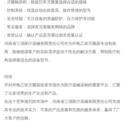
- 灭菌舱容积：根据日常灭菌量选择合适的规格
- 控制系统：优选自动化程度高、操作简便的型号
- 安全性能：关注设备的泄漏防护、压力保护等功能
- 售后服务：选择有完善服务网络的品牌
- 资质认证：确认产品是否通过相关质量认证
河南省三强医疗器械有限责任公司作为环氧乙烷灭菌器专业制造
商，能够根据客户的实际需求提供个性化的解决方案，帮助医疗机
构选择最适合的设备型号。
结语
开封环氧乙烷灭菌器批发市场作为医疗器械采购的重要平台，汇聚
了众多优秀的生产企业和产品。
在这个竞争激烈的市场中，河南省三强医疗器械有限责任公司凭借
其专业的技术实力、可靠的产品质量和完善的服务体系，赢得了广
大客户的信赖。