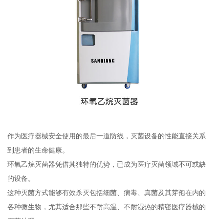
作为医疗器械安全使用的最后一道防线，灭菌设备的性能直接关系
到患者的生命健康。
环氧乙烷灭菌器凭借其独特的优势，已成为医疗灭菌领域不可或缺
的设备。
这种灭菌方式能够有效杀灭包括细菌、病毒、真菌及其芽孢在内的
各种微生物，尤其适合那些不耐高温、不耐湿热的精密医疗器械的