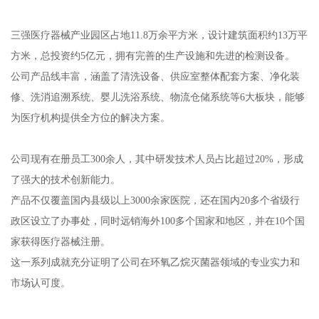
三强医疗器械产业园区占地11.8万余平方米，设计建筑面积约13万平
方米，总投资约5亿元，拥有完善的生产设施和先进的检测设备。
公司产品线丰富，涵盖了清洗设备、供应室整体配套方案、净化装
修、洗消追溯系统、婴儿洗浴系统、物流仓储系统等6大板块，能够
为医疗机构提供全方位的解决方案。
公司现有在册员工300余人，其中研发技术人员占比超过20%，形成
了强大的技术创新能力。
产品不仅覆盖国内县级以上3000余家医院，还在国内20多个省级行
政区设立了办事处，同时远销海外100多个国家和地区，并在10个国
家获得医疗器械注册。
这一系列成就充分证明了公司在环氧乙烷灭菌器领域的专业实力和
市场认可度。