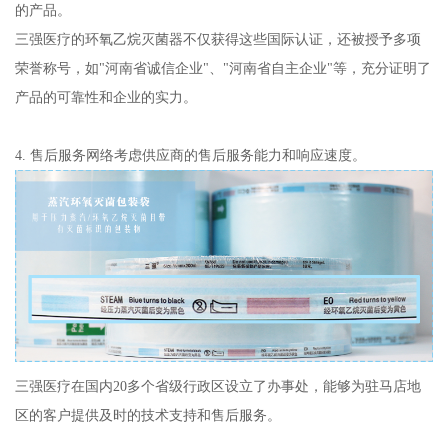
的产品。
三强医疗的环氧乙烷灭菌器不仅获得这些国际认证，还被授予多项
荣誉称号，如"河南省诚信企业"、"河南省自主企业"等，充分证明了
产品的可靠性和企业的实力。
4. 售后服务网络考虑供应商的售后服务能力和响应速度。
三强医疗在国内20多个省级行政区设立了办事处，能够为驻马店地
区的客户提供及时的技术支持和售后服务。