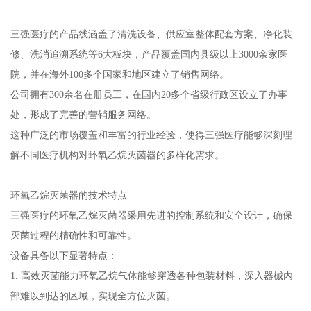
三强医疗的产品线涵盖了清洗设备、供应室整体配套方案、净化装
修、洗消追溯系统等6大板块，产品覆盖国内县级以上3000余家医
院，并在海外100多个国家和地区建立了销售网络。
公司拥有300余名在册员工，在国内20多个省级行政区设立了办事
处，形成了完善的营销服务网络。
这种广泛的市场覆盖和丰富的行业经验，使得三强医疗能够深刻理
解不同医疗机构对环氧乙烷灭菌器的多样化需求。
环氧乙烷灭菌器的技术特点
三强医疗的环氧乙烷灭菌器采用先进的控制系统和安全设计，确保
灭菌过程的精确性和可靠性。
设备具备以下显著特点：
1. 高效灭菌能力环氧乙烷气体能够穿透各种包装材料，深入器械内
部难以到达的区域，实现全方位灭菌。