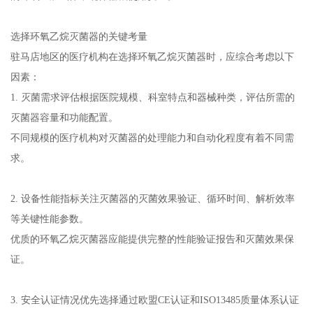
选择环氧乙烷灭菌器的关键考量
驻马店地区的医疗机构在选择环氧乙烷灭菌器时，应综合考虑以下
因素：
1. 灭菌需求评估根据医院规模、科室特点和器械种类，评估所需的
灭菌器容量和功能配置。
不同规模的医疗机构对灭菌器的处理能力和自动化程度有着不同需
求。
2. 设备性能指标关注灭菌器的灭菌效果验证、循环时间、解析效率
等关键性能参数。
优质的环氧乙烷灭菌器应能提供完整的性能验证报告和灭菌效果保
证。
3. 安全认证情况优先选择通过欧盟CE认证和ISO13485质量体系认证