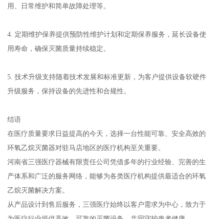
用、日常维护和简单故障处理等。
4. 定期维护保养提供预防性维护计划和定期保养服务，延长设备使
用寿命，确保灭菌质量持续稳定。
5. 技术升级支持随着技术发展和标准更新，为客户提供设备软硬件
升级服务，保持设备的先进性和合规性。
结语
在医疗质量要求日益提高的今天，选择一台性能可靠、安全高效的
环氧乙烷灭菌器对驻马店地区的医疗机构至关重要。
河南省三强医疗器械有限责任公司凭借多年的行业经验、完善的生
产体系和广泛的服务网络，能够为各类医疗机构提供最适合的环氧
乙烷灭菌解决方案。
从产品设计到售后服务，三强医疗始终以客户需求为中心，致力于
为医疗行业提供高效、可靠的灭菌设备，共同守护患者健康。