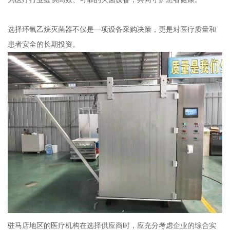
选择环氧乙烷灭菌器不仅是一项设备采购决策，更是对医疗质量和
患者安全的长期投资。
驻马店地区的医疗机构在选择供应商时，应充分考虑企业的综合实