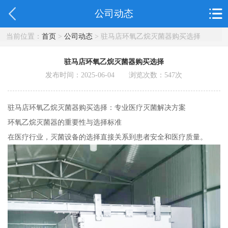
公司动态
当前位置：
首页
>
公司动态
> 驻马店环氧乙烷灭菌器购买选择
驻马店环氧乙烷灭菌器购买选择
发布时间：2025-06-04 浏览次数：
547
次
驻马店环氧乙烷灭菌器购买选择：专业医疗灭菌解决方案
环氧乙烷灭菌器的重要性与选择标准
在医疗行业，灭菌设备的选择直接关系到患者安全和医疗质量。