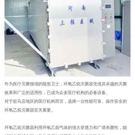
作为医疗灭菌领域的隐形卫士，环氧乙烷灭菌器凭借其卓越的灭菌
效果和广泛的适用性，已成为众多医疗机构的必备设备。
对于驻马店地区的医疗机构而言，选择一台性能可靠、操作安全的
环氧乙烷灭菌器至关重要。
环氧乙烷灭菌器利用环氧乙烷气体的强大穿透力和广谱杀菌性，能