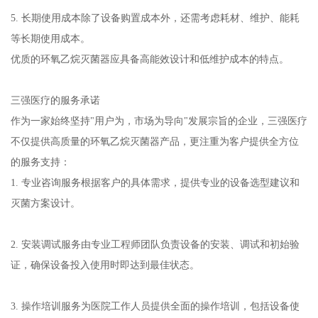
5. 长期使用成本除了设备购置成本外，还需考虑耗材、维护、能耗
等长期使用成本。
优质的环氧乙烷灭菌器应具备高能效设计和低维护成本的特点。
三强医疗的服务承诺
作为一家始终坚持"用户为，市场为导向"发展宗旨的企业，三强医疗
不仅提供高质量的环氧乙烷灭菌器产品，更注重为客户提供全方位
的服务支持：
1. 专业咨询服务根据客户的具体需求，提供专业的设备选型建议和
灭菌方案设计。
2. 安装调试服务由专业工程师团队负责设备的安装、调试和初始验
证，确保设备投入使用时即达到最佳状态。
3. 操作培训服务为医院工作人员提供全面的操作培训，包括设备使