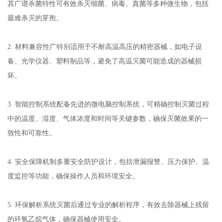
其广谱杀菌特性可有效杀灭细菌、病毒、真菌等多种微生物，包括
最难杀灭的芽孢。
2. 材料兼容性广特别适用于不耐高温高压的精密器械，如电子设
备、光学仪器、塑料制品等，避免了高温灭菌可能造成的器械损
坏。
3. 智能控制系统配备先进的微电脑控制系统，可精确控制灭菌过程
中的温度、湿度、气体浓度和时间等关键参数，确保灭菌效果的一
致性和可靠性。
4. 安全保障机制多重安全防护设计，包括泄漏报警、压力保护、温
度监控等功能，确保操作人员和环境安全。
5. 环保解析系统灭菌后通过专业的解析程序，有效去除器械上残留
的环氧乙烷气体，确保器械使用安全。