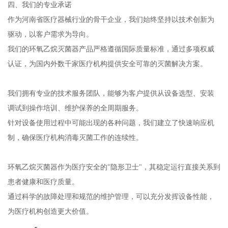
四、我们的专业承诺
作为河南省医疗器械行业的骨干企业，我们始终坚持以技术创新为
驱动，以客户需求为导向。
我们的环氧乙烷灭菌器产品严格遵循国际质量标准，通过多项权威
认证，为国内外数千家医疗机构提供安全可靠的灭菌解决方案。
我们拥有专业的技术服务团队，能够为客户提供从设备选型、安装
调试到操作培训、维护保养的全周期服务。
针对设备使用过程中可能出现的各种问题，我们建立了快速响应机
制，确保医疗机构消毒灭菌工作的连续性。
环氧乙烷灭菌器作为医疗安全的"隐形卫士"，其稳定运行直接关系到
患者健康和医疗质量。
通过科学的故障处理和规范的维护管理，可以充分发挥设备性能，
为医疗机构创造更大价值。