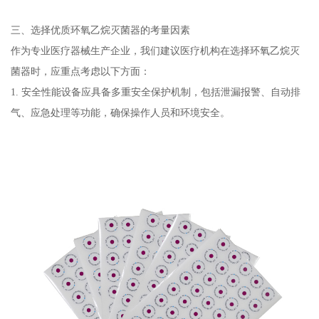
三、选择优质环氧乙烷灭菌器的考量因素
作为专业医疗器械生产企业，我们建议医疗机构在选择环氧乙烷灭
菌器时，应重点考虑以下方面：
1. 安全性能设备应具备多重安全保护机制，包括泄漏报警、自动排
气、应急处理等功能，确保操作人员和环境安全。