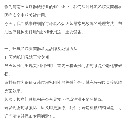
作为河南省医疗器械行业的领军企业，我们深知环氧乙烷灭菌器在
医疗安全中的关键作用。
今天，我们就来详细探讨环氧乙烷灭菌器常见故障的处理方法，帮
助医疗机构更好地维护和使用这一重要设备。
一、环氧乙烷灭菌器常见故障及处理方法
1. 灭菌舱门无法正常关闭
当灭菌舱门出现关闭困难时，首先应检查舱门密封条是否老化或破
损。
密封条作为保证灭菌过程密闭性的关键部件，其完好程度直接影响
灭菌效果。
其次，检查门锁机构是否有异物卡住或润滑不足的情况。
若发现密封条损坏，应及时更换原厂配件；若是机械结构问题，可
适当清洁并添加专用润滑剂。