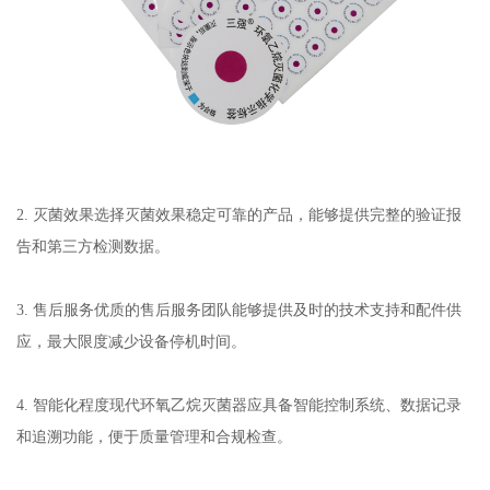
2. 灭菌效果选择灭菌效果稳定可靠的产品，能够提供完整的验证报
告和第三方检测数据。
3. 售后服务优质的售后服务团队能够提供及时的技术支持和配件供
应，最大限度减少设备停机时间。
4. 智能化程度现代环氧乙烷灭菌器应具备智能控制系统、数据记录
和追溯功能，便于质量管理和合规检查。