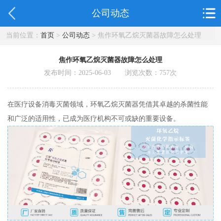
公司动态
当前位置：
首页
>
公司动态
> 焦作环氧乙烷灭菌器故障怎么处理
焦作环氧乙烷灭菌器故障怎么处理
发布时间：2025-06-03 浏览次数：
757
次
在医疗设备消毒灭菌领域，环氧乙烷灭菌器凭借其卓越的杀菌性能
和广泛的适用性，已成为医疗机构不可或缺的重要设备。