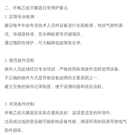
二、环氧乙烷灭菌器日常维护要点
1. 定期专业检测
建议每半年由专业技术人员对设备进行全面检测，包括气密性测
试、传感器校准、安全阀检查等关键项目。
通过预防性维护，可大幅降低故障发生率。
2. 规范操作流程
操作人员必须经过专业培训，严格按照标准操作流程使用设备。
不正确的操作方式是导致设备故障的主要原因之一。
建立完善的操作记录制度，便于追溯问题和优化流程。
3. 环境条件控制
环氧乙烷灭菌器应安装在通风良好、温湿度适宜的环境中。
过高或过低的室温都可能影响设备性能，潮湿环境则容易导致电气
部件损坏。