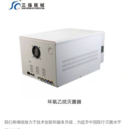
我们将继续致力于技术创新和服务升级，为提升中国医疗灭菌水平