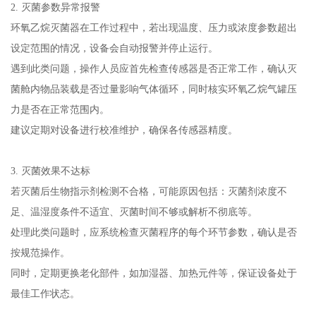
2. 灭菌参数异常报警
环氧乙烷灭菌器在工作过程中，若出现温度、压力或浓度参数超出
设定范围的情况，设备会自动报警并停止运行。
遇到此类问题，操作人员应首先检查传感器是否正常工作，确认灭
菌舱内物品装载是否过量影响气体循环，同时核实环氧乙烷气罐压
力是否在正常范围内。
建议定期对设备进行校准维护，确保各传感器精度。
3. 灭菌效果不达标
若灭菌后生物指示剂检测不合格，可能原因包括：灭菌剂浓度不
足、温湿度条件不适宜、灭菌时间不够或解析不彻底等。
处理此类问题时，应系统检查灭菌程序的每个环节参数，确认是否
按规范操作。
同时，定期更换老化部件，如加湿器、加热元件等，保证设备处于
最佳工作状态。