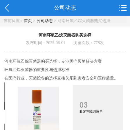
公司动态
当前位置：
首页
>
公司动态
> 河南环氧乙烷灭菌器购买选择
河南环氧乙烷灭菌器购买选择
发布时间：2025-06-01 浏览次数：
778
次
河南环氧乙烷灭菌器购买选择：专业医疗灭菌解决方案
环氧乙烷灭菌器的重要性与选择标准
在医疗行业，灭菌设备的选择直接关系到患者安全和医疗质量。