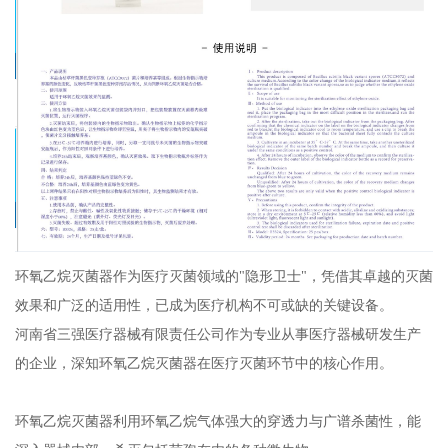
环氧乙烷灭菌器作为医疗灭菌领域的"隐形卫士"，凭借其卓越的灭菌
效果和广泛的适用性，已成为医疗机构不可或缺的关键设备。
河南省三强医疗器械有限责任公司作为专业从事医疗器械研发生产
的企业，深知环氧乙烷灭菌器在医疗灭菌环节中的核心作用。
环氧乙烷灭菌器利用环氧乙烷气体强大的穿透力与广谱杀菌性，能