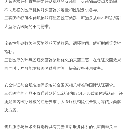
灭菌需求评估首先需要评估机构的灭菌量、灭菌物品类型及频率。
不同规模的医疗机构对灭菌器的容量和性能要求各异。
三强医疗提供多种规格的环氧乙烷灭菌器，可满足从中小型诊所到
大型综合医院的不同需求。
设备性能参数关注灭菌器的灭菌效果、循环时间、解析时间等关键
指标。
三强医疗的环氧乙烷灭菌器采用优化的灭菌工艺，在保证灭菌效果
的同时，尽可能缩短整体处理时间，提高设备使用效率。
安全认证与合规性确保设备符合国家相关标准和国际认证要求。
三强医疗的产品不仅通过欧盟CE认证和ISO13485质量体系认证，还
满足国内医疗器械的注册要求，为医疗机构提供合规可靠的灭菌解
决方案。
售后服务与技术支持选择具有完善售后服务体系的供应商至关重