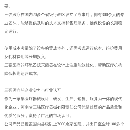
要。
三强医疗在国内20多个省级行政区设立了办事处，拥有300余人的专
业团队，能够提供及时的技术支持和售后服务，确保设备的长期稳
定运行。
使用成本考量除了设备购置成本外，还需考虑运行成本、维护费用
及耗材费用等长期投入。
三强医疗的环氧乙烷灭菌器在设计上注重能效优化，帮助医疗机构
降低长期运营成本。
三强医疗的企业实力与行业认可
作为一家集医疗器械设计、研发、生产、销售、服务为一体的现代
化企业，河南省三强医疗器械有限责任公司凭借过硬的产品质量和
优质的服务，赢得了广泛的市场认可。
公司产品已覆盖国内县级以上3000余家医院，并出口至全球100多个