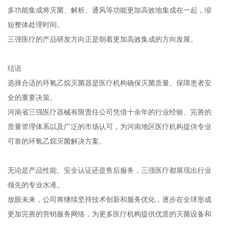
多功能集成将灭菌、解析、通风等功能更加高效地集成在一起，缩
短整体处理时间。
三强医疗的产品研发方向正是朝着更加高效集成的方向发展。
结语
选择合适的环氧乙烷灭菌器是医疗机构确保灭菌质量、保障患者安
全的重要决策。
河南省三强医疗器械有限责任公司凭借十余年的行业经验、完善的
质量管理体系以及广泛的市场认可，为河南地区医疗机构提供专业
可靠的环氧乙烷灭菌解决方案。
无论是产品性能、安全认证还是售后服务，三强医疗都展现出行业
领先的专业水准。
放眼未来，公司将继续坚持技术创新和服务优化，逐步在全球形成
更加完善的营销服务网络，为更多医疗机构提供优质的灭菌设备和