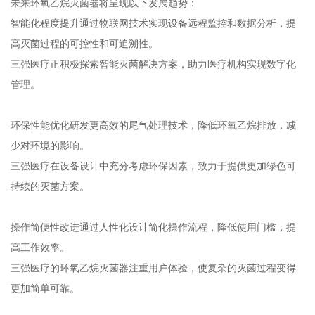
未来环氧乙烷灭菌器将呈现以下发展趋势：
智能化程度提升通过物联网技术实现设备远程监控和数据分析，提
高灭菌过程的可控性和可追溯性。
三强医疗正积极探索智能灭菌解决方案，助力医疗机构实现数字化
管理。
环保性能优化研发更高效的尾气处理技术，降低环氧乙烷排放，减
少对环境的影响。
三强医疗在设备设计中充分考虑环保因素，致力于提供更加绿色可
持续的灭菌方案。
操作简便性改进通过人性化设计简化操作流程，降低使用门槛，提
高工作效率。
三强医疗的环氧乙烷灭菌器注重用户体验，使复杂的灭菌过程变得
更加简单可靠。