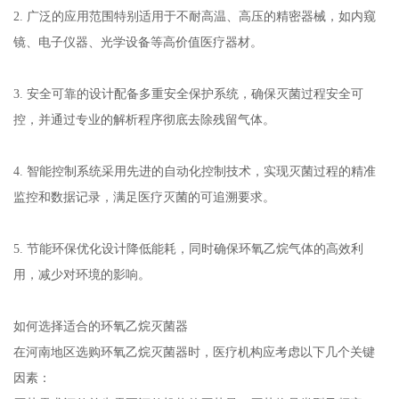
2. 广泛的应用范围特别适用于不耐高温、高压的精密器械，如内窥
镜、电子仪器、光学设备等高价值医疗器材。
3. 安全可靠的设计配备多重安全保护系统，确保灭菌过程安全可
控，并通过专业的解析程序彻底去除残留气体。
4. 智能控制系统采用先进的自动化控制技术，实现灭菌过程的精准
监控和数据记录，满足医疗灭菌的可追溯要求。
5. 节能环保优化设计降低能耗，同时确保环氧乙烷气体的高效利
用，减少对环境的影响。
如何选择适合的环氧乙烷灭菌器
在河南地区选购环氧乙烷灭菌器时，医疗机构应考虑以下几个关键
因素：