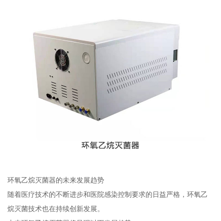
环氧乙烷灭菌器的未来发展趋势
随着医疗技术的不断进步和医院感染控制要求的日益严格，环氧乙
烷灭菌技术也在持续创新发展。