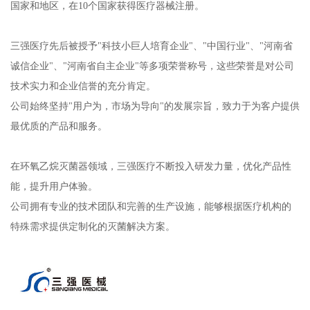
国家和地区，在10个国家获得医疗器械注册。
三强医疗先后被授予"科技小巨人培育企业"、"中国行业"、"河南省
诚信企业"、"河南省自主企业"等多项荣誉称号，这些荣誉是对公司
技术实力和企业信誉的充分肯定。
公司始终坚持"用户为，市场为导向"的发展宗旨，致力于为客户提供
最优质的产品和服务。
在环氧乙烷灭菌器领域，三强医疗不断投入研发力量，优化产品性
能，提升用户体验。
公司拥有专业的技术团队和完善的生产设施，能够根据医疗机构的
特殊需求提供定制化的灭菌解决方案。