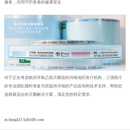
服务，共同守护患者的健康安全。
对于正在考虑购买环氧乙烷灭菌器的河南地区医疗机构，三强医疗
的专业团队随时准备为您提供详细的产品咨询和技术支持，帮助您
选择最适合的灭菌解决方案，满足您的特定需求。
m.hnsq421.b2b168.com