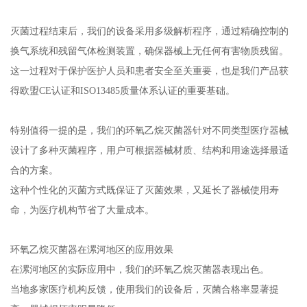
灭菌过程结束后，我们的设备采用多级解析程序，通过精确控制的
换气系统和残留气体检测装置，确保器械上无任何有害物质残留。
这一过程对于保护医护人员和患者安全至关重要，也是我们产品获
得欧盟CE认证和ISO13485质量体系认证的重要基础。
特别值得一提的是，我们的环氧乙烷灭菌器针对不同类型医疗器械
设计了多种灭菌程序，用户可根据器械材质、结构和用途选择最适
合的方案。
这种个性化的灭菌方式既保证了灭菌效果，又延长了器械使用寿
命，为医疗机构节省了大量成本。
环氧乙烷灭菌器在漯河地区的应用效果
在漯河地区的实际应用中，我们的环氧乙烷灭菌器表现出色。
当地多家医疗机构反馈，使用我们的设备后，灭菌合格率显著提