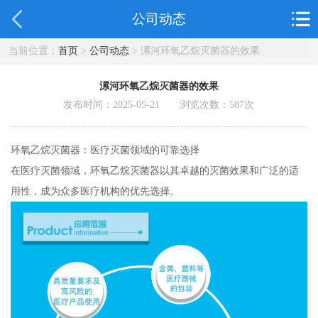
公司动态
当前位置：
首页
>
公司动态
> 漯河环氧乙烷灭菌器的效果
漯河环氧乙烷灭菌器的效果
发布时间：2025-05-21 浏览次数：
587
次
环氧乙烷灭菌器：医疗灭菌领域的可靠选择
在医疗灭菌领域，环氧乙烷灭菌器以其卓越的灭菌效果和广泛的适
用性，成为众多医疗机构的优先选择。