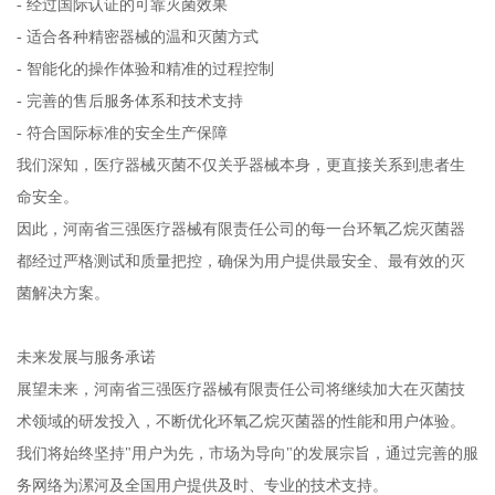
- 经过国际认证的可靠灭菌效果
- 适合各种精密器械的温和灭菌方式
- 智能化的操作体验和精准的过程控制
- 完善的售后服务体系和技术支持
- 符合国际标准的安全生产保障
我们深知，医疗器械灭菌不仅关乎器械本身，更直接关系到患者生
命安全。
因此，河南省三强医疗器械有限责任公司的每一台环氧乙烷灭菌器
都经过严格测试和质量把控，确保为用户提供最安全、最有效的灭
菌解决方案。
未来发展与服务承诺
展望未来，河南省三强医疗器械有限责任公司将继续加大在灭菌技
术领域的研发投入，不断优化环氧乙烷灭菌器的性能和用户体验。
我们将始终坚持"用户为先，市场为导向"的发展宗旨，通过完善的服
务网络为漯河及全国用户提供及时、专业的技术支持。