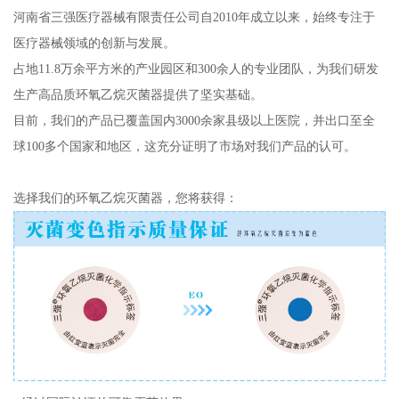
河南省三强医疗器械有限责任公司自2010年成立以来，始终专注于
医疗器械领域的创新与发展。
占地11.8万余平方米的产业园区和300余人的专业团队，为我们研发
生产高品质环氧乙烷灭菌器提供了坚实基础。
目前，我们的产品已覆盖国内3000余家县级以上医院，并出口至全
球100多个国家和地区，这充分证明了市场对我们产品的认可。
选择我们的环氧乙烷灭菌器，您将获得：