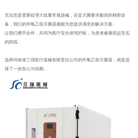
无论您是需要处理大批量常规器械，还是灭菌要求极高的精密设
备，我们的环氧乙烷灭菌器都能为您提供满意的解决方案。
让我们携手合作，共同为医疗安全保驾护航，为患者健康筑起坚实
的防线。
选择河南省三强医疗器械有限责任公司的环氧乙烷灭菌器，就是选
择了一份安心与信赖。