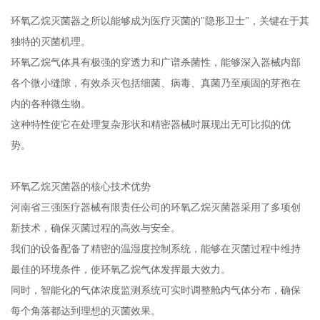
环氧乙烷灭菌器之所以能够成为医疗灭菌的"隐形卫士"，关键在于其
独特的灭菌机理。
环氧乙烷气体具有极强的穿透力和广谱杀菌性，能够深入器械内部
各个微小缝隙，有效杀灭包括细菌、病毒、真菌乃至顽固的芽孢在
内的各种微生物。
这种特性使它在处理复杂形状和精密器械时展现出无可比拟的优
势。
环氧乙烷灭菌器的核心技术优势
河南省三强医疗器械有限责任公司的环氧乙烷灭菌器采用了多项创
新技术，确保灭菌过程的高效与安全。
我们的设备配备了精密的温湿度控制系统，能够在灭菌过程中维持
最佳的环境条件，使环氧乙烷气体发挥最大效力。
同时，智能化的气体浓度监测系统可实时调整舱内气体分布，确保
每个角落都达到理想的灭菌效果。