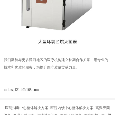
我们期待与更多漯河地区的医疗机构建立长期合作关系，用专业的
技术和优质的服务，为提升医疗质量贡献力量。
m.hnsq421.b2b168.com
医院消毒中心整体解决方案 医院内镜中心整体解决方案 高温灭菌