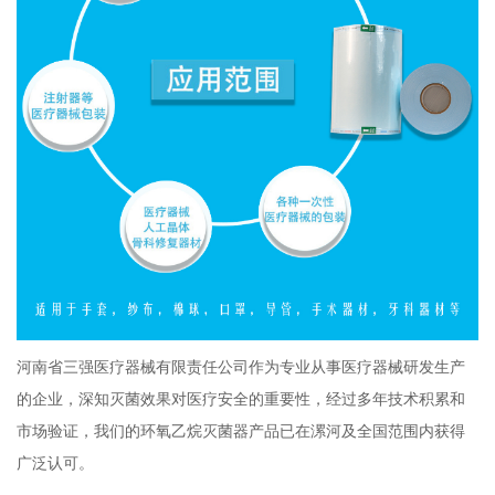
河南省三强医疗器械有限责任公司作为专业从事医疗器械研发生产
的企业，深知灭菌效果对医疗安全的重要性，经过多年技术积累和
市场验证，我们的环氧乙烷灭菌器产品已在漯河及全国范围内获得
广泛认可。