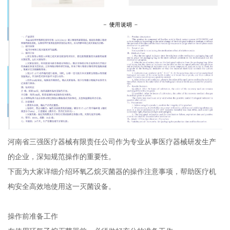
河南省三强医疗器械有限责任公司作为专业从事医疗器械研发生产
的企业，深知规范操作的重要性。
下面为大家详细介绍环氧乙烷灭菌器的操作注意事项，帮助医疗机
构安全高效地使用这一灭菌设备。
操作前准备工作