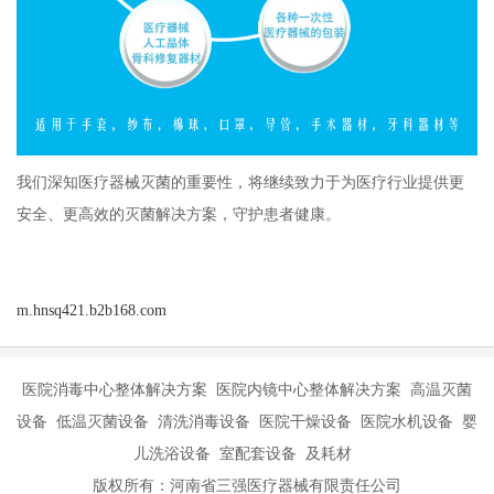
我们深知医疗器械灭菌的重要性，将继续致力于为医疗行业提供更
安全、更高效的灭菌解决方案，守护患者健康。
m.hnsq421.b2b168.com
医院消毒中心整体解决方案 医院内镜中心整体解决方案 高温灭菌
设备 低温灭菌设备 清洗消毒设备 医院干燥设备 医院水机设备 婴
儿洗浴设备 室配套设备 及耗材
版权所有：河南省三强医疗器械有限责任公司