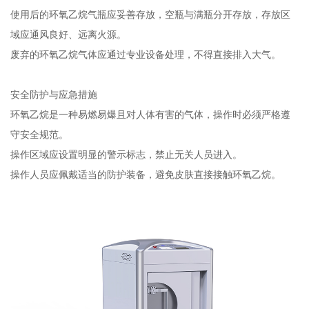
使用后的环氧乙烷气瓶应妥善存放，空瓶与满瓶分开存放，存放区
域应通风良好、远离火源。
废弃的环氧乙烷气体应通过专业设备处理，不得直接排入大气。
安全防护与应急措施
环氧乙烷是一种易燃易爆且对人体有害的气体，操作时必须严格遵
守安全规范。
操作区域应设置明显的警示标志，禁止无关人员进入。
操作人员应佩戴适当的防护装备，避免皮肤直接接触环氧乙烷。