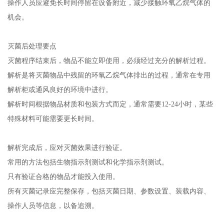
操作人员应避免长时间停留在设备附近，减少接触环氧乙烷气体的
机会。
灭菌后处理要点
灭菌程序结束后，物品不能立即使用，必须经过充分的解析过程。
解析是将灭菌物品中残留的环氧乙烷气体排出的过程，通常在专用
解析柜或通风良好的环境中进行。
解析时间根据物品材质和包装方式而定，通常需要12-24小时，某些
特殊材料可能需要更长时间。
解析完成后，应对灭菌效果进行验证。
常用的方法包括生物指示剂测试和化学指示剂测试。
只有验证合格的物品才能投入使用。
所有灭菌记录应完整保存，包括灭菌日期、参数设置、装载内容、
操作人员等信息，以备追溯。