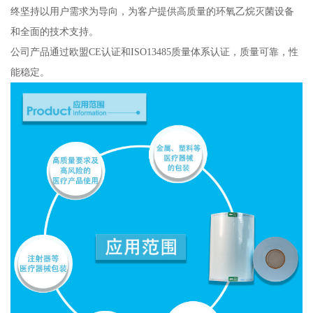
终坚持以用户需求为导向，为客户提供高质量的环氧乙烷灭菌设备
和全面的技术支持。
公司产品通过欧盟CE认证和ISO13485质量体系认证，质量可靠，性
能稳定。