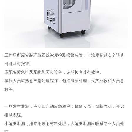
工作场所应安装环氧乙烷浓度检测报警装置，当浓度超过安全限值
时能及时报警。
应配备紧急排风系统和灭火设备，定期检查其有效性。
操作人员应熟悉应急处理程序，包括泄漏处理、火灾扑救和人员急
救等。
一旦发生泄漏，应立即启动应急程序：疏散人员，切断气源，开启
排风系统。
小范围泄漏可用专用吸附材料处理，大范围泄漏应联系专业人员处
理。