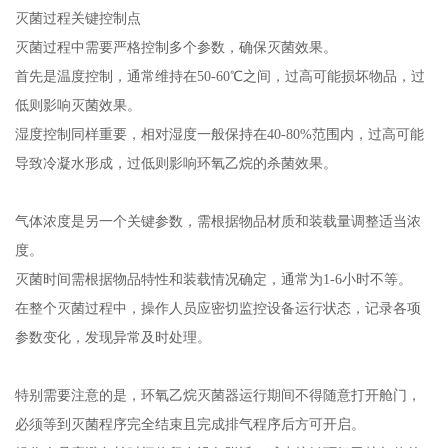
灭菌过程关键控制点
灭菌过程中需要严格控制多个参数，确保灭菌效果。
首先是温度控制，通常维持在50-60℃之间，过高可能损坏物品，过
低则影响灭菌效果。
湿度控制同样重要，相对湿度一般保持在40-80%范围内，过高可能
导致冷凝水形成，过低则影响环氧乙烷的杀菌效果。
气体浓度是另一个关键参数，需根据物品材质和装载量调整适当浓
度。
灭菌时间需根据物品特性和装载情况确定，通常为1-6小时不等。
在整个灭菌过程中，操作人员应密切监控设备运行状态，记录各项
参数变化，发现异常及时处理。
特别需要注意的是，环氧乙烷灭菌器运行期间不得随意打开舱门，
必须等到灭菌程序完全结束且完成排气程序后方可开启。