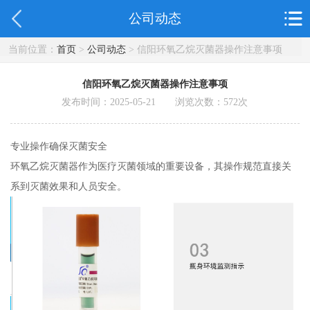
公司动态
当前位置：
首页
>
公司动态
> 信阳环氧乙烷灭菌器操作注意事项
信阳环氧乙烷灭菌器操作注意事项
发布时间：2025-05-21 浏览次数：
572
次
专业操作确保灭菌安全
环氧乙烷灭菌器作为医疗灭菌领域的重要设备，其操作规范直接关
系到灭菌效果和人员安全。