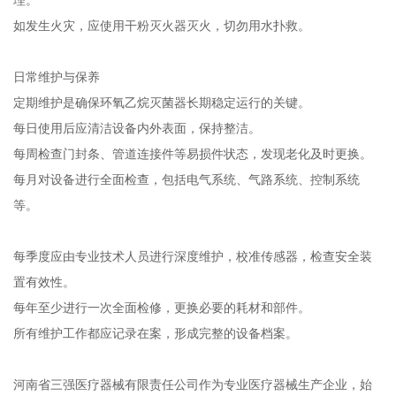
如发生火灾，应使用干粉灭火器灭火，切勿用水扑救。
日常维护与保养
定期维护是确保环氧乙烷灭菌器长期稳定运行的关键。
每日使用后应清洁设备内外表面，保持整洁。
每周检查门封条、管道连接件等易损件状态，发现老化及时更换。
每月对设备进行全面检查，包括电气系统、气路系统、控制系统
等。
每季度应由专业技术人员进行深度维护，校准传感器，检查安全装
置有效性。
每年至少进行一次全面检修，更换必要的耗材和部件。
所有维护工作都应记录在案，形成完整的设备档案。
河南省三强医疗器械有限责任公司作为专业医疗器械生产企业，始