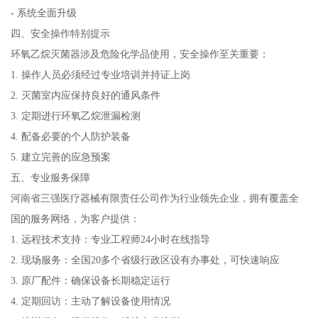
- 系统全面升级
四、安全操作特别提示
环氧乙烷灭菌器涉及危险化学品使用，安全操作至关重要：
1. 操作人员必须经过专业培训并持证上岗
2. 灭菌室内应保持良好的通风条件
3. 定期进行环氧乙烷泄漏检测
4. 配备必要的个人防护装备
5. 建立完善的应急预案
五、专业服务保障
河南省三强医疗器械有限责任公司作为行业领先企业，拥有覆盖全
国的服务网络，为客户提供：
1. 远程技术支持：专业工程师24小时在线指导
2. 现场服务：全国20多个省级行政区设有办事处，可快速响应
3. 原厂配件：确保设备长期稳定运行
4. 定期回访：主动了解设备使用情况