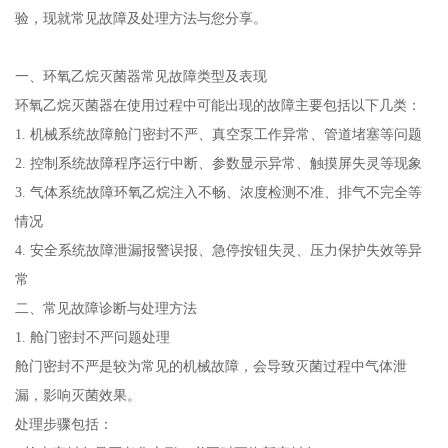
验，现就常见故障及处理方法与您分享。
一、环氧乙烷灭菌器常见故障类型及表现
环氧乙烷灭菌器在使用过程中可能出现的故障主要包括以下几类：
1. 机械系统故障舱门密封不严、真空泵工作异常、管道堵塞等问题
2. 控制系统故障程序运行中断、参数显示异常、触摸屏失灵等现象
3. 气体系统故障环氧乙烷注入不畅、浓度检测不准、排气不完全等
情况
4. 安全系统故障泄漏报警误报、急停按钮失灵、压力保护失效等异
常
二、常见故障诊断与处理方法
1. 舱门密封不严问题处理
舱门密封不严是较为常见的机械故障，会导致灭菌过程中气体泄
漏，影响灭菌效果。
处理步骤包括：