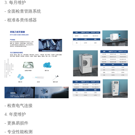
3. 每月维护
- 全面检查管路系统
- 校准各类传感器
- 检查电气连接
4. 年度维护
- 更换易损件
- 专业性能检测