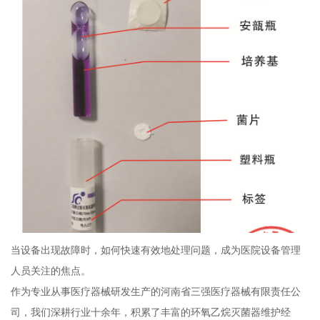
当设备出现故障时，如何快速有效地处理问题，成为医院设备管理
人员关注的焦点。
作为专业从事医疗器械研发生产的河南省三强医疗器械有限责任公
司，我们深耕行业十余年，积累了丰富的环氧乙烷灭菌器维护经