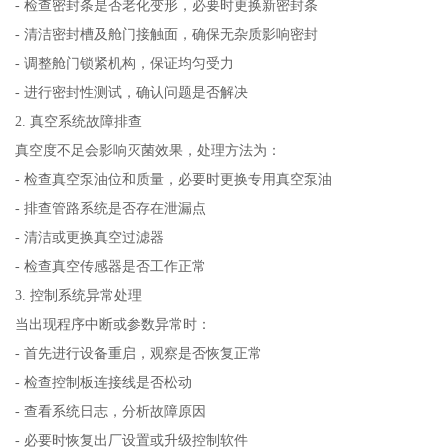
- 检查密封条是否老化变形，必要时更换新密封条
- 清洁密封槽及舱门接触面，确保无杂质影响密封
- 调整舱门锁紧机构，保证均匀受力
- 进行密封性测试，确认问题是否解决
2. 真空系统故障排查
真空度不足会影响灭菌效果，处理方法为：
- 检查真空泵油位和质量，必要时更换专用真空泵油
- 排查管路系统是否存在泄漏点
- 清洁或更换真空过滤器
- 检查真空传感器是否工作正常
3. 控制系统异常处理
当出现程序中断或参数异常时：
- 首先进行设备重启，观察是否恢复正常
- 检查控制板连接线是否松动
- 查看系统日志，分析故障原因
- 必要时恢复出厂设置或升级控制软件