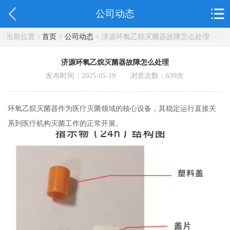
公司动态
当前位置：
首页
>
公司动态
> 济源环氧乙烷灭菌器故障怎么处理
济源环氧乙烷灭菌器故障怎么处理
发布时间：2025-05-19 浏览次数：
639
次
环氧乙烷灭菌器作为医疗灭菌领域的核心设备，其稳定运行直接关
系到医疗机构灭菌工作的正常开展。