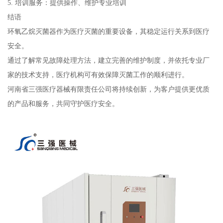
5. 培训服务：提供操作、维护专业培训
结语
环氧乙烷灭菌器作为医疗灭菌的重要设备，其稳定运行关系到医疗
安全。
通过了解常见故障处理方法，建立完善的维护制度，并依托专业厂
家的技术支持，医疗机构可有效保障灭菌工作的顺利进行。
河南省三强医疗器械有限责任公司将持续创新，为客户提供更优质
的产品和服务，共同守护医疗安全。