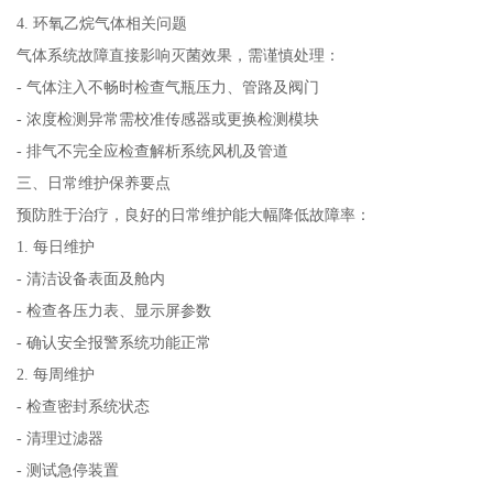
4. 环氧乙烷气体相关问题
气体系统故障直接影响灭菌效果，需谨慎处理：
- 气体注入不畅时检查气瓶压力、管路及阀门
- 浓度检测异常需校准传感器或更换检测模块
- 排气不完全应检查解析系统风机及管道
三、日常维护保养要点
预防胜于治疗，良好的日常维护能大幅降低故障率：
1. 每日维护
- 清洁设备表面及舱内
- 检查各压力表、显示屏参数
- 确认安全报警系统功能正常
2. 每周维护
- 检查密封系统状态
- 清理过滤器
- 测试急停装置