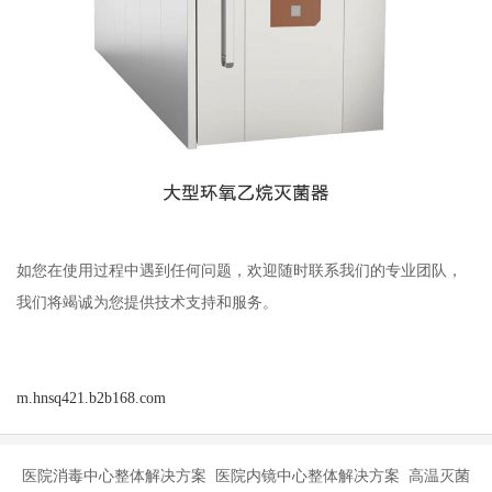
如您在使用过程中遇到任何问题，欢迎随时联系我们的专业团队，
我们将竭诚为您提供技术支持和服务。
m.hnsq421.b2b168.com
医院消毒中心整体解决方案 医院内镜中心整体解决方案 高温灭菌