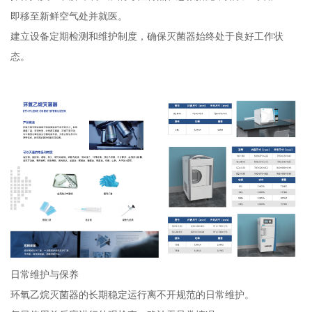
即移至新鲜空气处并就医。
建立设备定期检测和维护制度，确保灭菌器始终处于良好工作状
态。
日常维护与保养
环氧乙烷灭菌器的长期稳定运行离不开规范的日常维护。