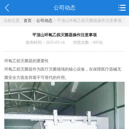
公司动态
当前位置：
首页
>
公司动态
> 平顶山环氧乙烷灭菌器操作注意事项
平顶山环氧乙烷灭菌器操作注意事项
发布时间：2025-05-16 浏览次数：
695
次
环氧乙烷灭菌器的重要性
环氧乙烷灭菌器作为医疗灭菌领域的核心设备，在保障医疗器械无
菌安全方面发挥着不可替代的作用。