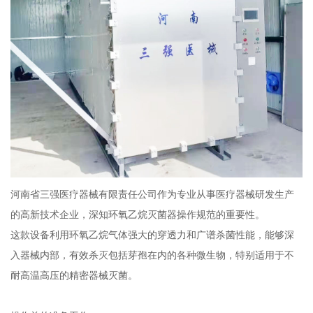
河南省三强医疗器械有限责任公司作为专业从事医疗器械研发生产
的高新技术企业，深知环氧乙烷灭菌器操作规范的重要性。
这款设备利用环氧乙烷气体强大的穿透力和广谱杀菌性能，能够深
入器械内部，有效杀灭包括芽孢在内的各种微生物，特别适用于不
耐高温高压的精密器械灭菌。