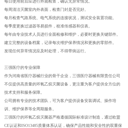
每日使用前后应进行外观检查，确认无异常情况。
每周清洁灭菌室内外表面，检查门封是否完好。
每月检查气路系统、电气系统的连接状况，测试安全装置功能。
每季度更换过滤器等易损件，校准传感器和仪表。
每年由专业技术人员进行全面检修和维护，必要时更换关键部件。
建立完整的设备档案，记录每次维护保养情况和更换的零部件。
发现任何异常情况应及时处理，不得带病运行。
三强医疗的专业保障
作为河南省医疗器械行业的骨干企业，三强医疗器械有限责任公司
不仅提供高质量的环氧乙烷灭菌设备，更注重为客户提供全方位的
技术支持和服务保障。
公司拥有专业的技术团队，可为客户提供设备安装调试、操作培
训、维护保养等全周期服务。
三强医疗的环氧乙烷灭菌器严格遵循国际标准设计制造，通过欧盟
CE认证和ISO13485质量体系认证，确保产品性能和安全性的双重保