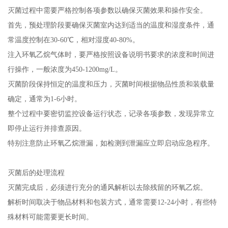
灭菌过程中需要严格控制各项参数以确保灭菌效果和操作安全。
首先，预处理阶段要确保灭菌室内达到适当的温度和湿度条件，通
常温度控制在30-60℃，相对湿度40-80%。
注入环氧乙烷气体时，要严格按照设备说明书要求的浓度和时间进
行操作，一般浓度为450-1200mg/L。
灭菌阶段保持恒定的温度和压力，灭菌时间根据物品性质和装载量
确定，通常为1-6小时。
整个过程中要密切监控设备运行状态，记录各项参数，发现异常立
即停止运行并排查原因。
特别注意防止环氧乙烷泄漏，如检测到泄漏应立即启动应急程序。
灭菌后的处理流程
灭菌完成后，必须进行充分的通风解析以去除残留的环氧乙烷。
解析时间取决于物品材料和包装方式，通常需要12-24小时，有些特
殊材料可能需要更长时间。