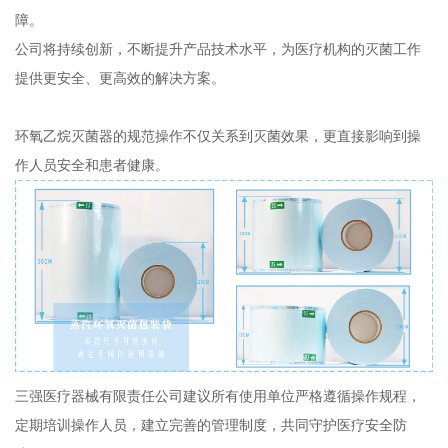
障。
公司将持续创新，不断提升产品技术水平，为医疗机构的灭菌工作
提供更安全、更高效的解决方案。
环氧乙烷灭菌器的规范操作不仅关系到灭菌效果，更直接影响到操
作人员安全和患者健康。
三强医疗器械有限责任公司建议所有使用单位严格遵循操作规程，
定期培训操作人员，建立完善的管理制度，共同守护医疗安全防