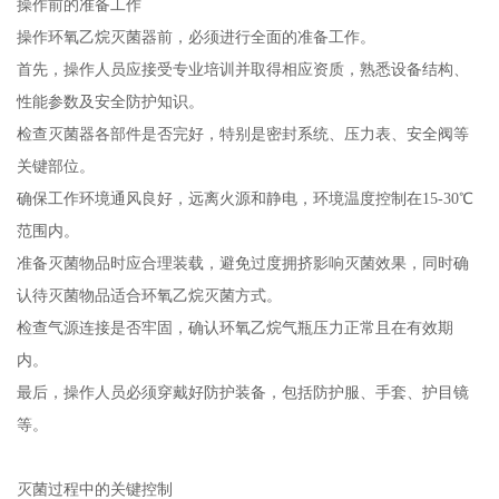
操作前的准备工作
操作环氧乙烷灭菌器前，必须进行全面的准备工作。
首先，操作人员应接受专业培训并取得相应资质，熟悉设备结构、
性能参数及安全防护知识。
检查灭菌器各部件是否完好，特别是密封系统、压力表、安全阀等
关键部位。
确保工作环境通风良好，远离火源和静电，环境温度控制在15-30℃
范围内。
准备灭菌物品时应合理装载，避免过度拥挤影响灭菌效果，同时确
认待灭菌物品适合环氧乙烷灭菌方式。
检查气源连接是否牢固，确认环氧乙烷气瓶压力正常且在有效期
内。
最后，操作人员必须穿戴好防护装备，包括防护服、手套、护目镜
等。
灭菌过程中的关键控制