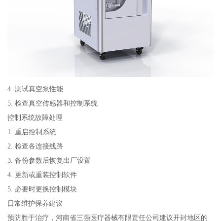
4. 测试真空泵性能
5. 检查真空传感器和控制系统
控制系统故障处理
1. 重启控制系统
2. 检查各连接线路
3. 备份参数后恢复出厂设置
4. 更新或重装控制软件
5. 必要时更换控制模块
日常维护保养建议
预防胜于治疗，河南省三强医疗器械有限责任公司建议开封地区的