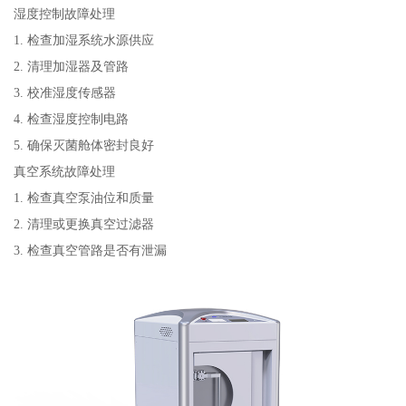
湿度控制故障处理
1. 检查加湿系统水源供应
2. 清理加湿器及管路
3. 校准湿度传感器
4. 检查湿度控制电路
5. 确保灭菌舱体密封良好
真空系统故障处理
1. 检查真空泵油位和质量
2. 清理或更换真空过滤器
3. 检查真空管路是否有泄漏