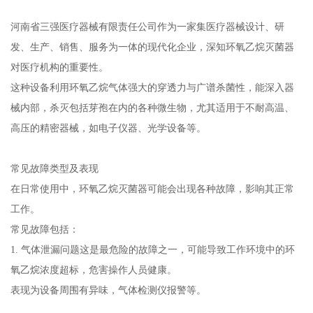
河南省三强医疗器械有限责任公司作为一家集医疗器械设计、研
发、生产、销售、服务为一体的现代化企业，深知环氧乙烷灭菌器
对医疗机构的重要性。
这种设备利用环氧乙烷气体强大的穿透力与广谱杀菌性，能深入器
械内部，杀灭包括芽孢在内的各种微生物，尤其适用于不耐高温、
高压的精密器械，如电子仪器、光学设备等。
常见故障类型及表现
在日常使用中，环氧乙烷灭菌器可能会出现各种故障，影响其正常
工作。
常见故障包括：
1. 气体泄漏问题这是最危险的故障之一，可能导致工作环境中的环
氧乙烷浓度超标，危害操作人员健康。
表现为设备周围有异味，气体检测仪报警等。