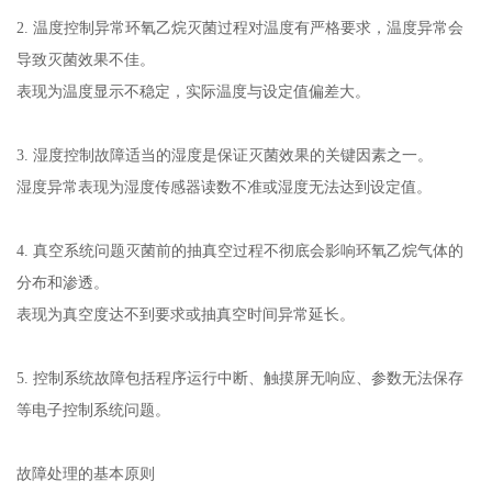
2. 温度控制异常环氧乙烷灭菌过程对温度有严格要求，温度异常会
导致灭菌效果不佳。
表现为温度显示不稳定，实际温度与设定值偏差大。
3. 湿度控制故障适当的湿度是保证灭菌效果的关键因素之一。
湿度异常表现为湿度传感器读数不准或湿度无法达到设定值。
4. 真空系统问题灭菌前的抽真空过程不彻底会影响环氧乙烷气体的
分布和渗透。
表现为真空度达不到要求或抽真空时间异常延长。
5. 控制系统故障包括程序运行中断、触摸屏无响应、参数无法保存
等电子控制系统问题。
故障处理的基本原则