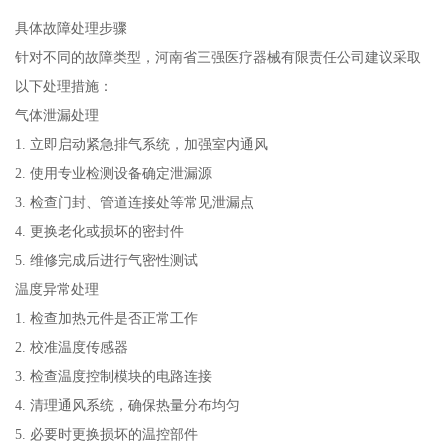
具体故障处理步骤
针对不同的故障类型，河南省三强医疗器械有限责任公司建议采取
以下处理措施：
气体泄漏处理
1. 立即启动紧急排气系统，加强室内通风
2. 使用专业检测设备确定泄漏源
3. 检查门封、管道连接处等常见泄漏点
4. 更换老化或损坏的密封件
5. 维修完成后进行气密性测试
温度异常处理
1. 检查加热元件是否正常工作
2. 校准温度传感器
3. 检查温度控制模块的电路连接
4. 清理通风系统，确保热量分布均匀
5. 必要时更换损坏的温控部件