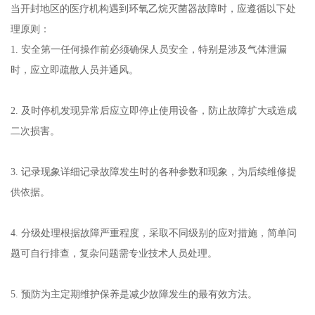
当开封地区的医疗机构遇到环氧乙烷灭菌器故障时，应遵循以下处
理原则：
1. 安全第一任何操作前必须确保人员安全，特别是涉及气体泄漏
时，应立即疏散人员并通风。
2. 及时停机发现异常后应立即停止使用设备，防止故障扩大或造成
二次损害。
3. 记录现象详细记录故障发生时的各种参数和现象，为后续维修提
供依据。
4. 分级处理根据故障严重程度，采取不同级别的应对措施，简单问
题可自行排查，复杂问题需专业技术人员处理。
5. 预防为主定期维护保养是减少故障发生的最有效方法。