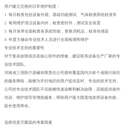
用户建立完善的日常维护制度：
1. 每日检查包括设备外观、基础功能测试、气体检测系统校准等
2. 每周维护清洁设备内外，检查密封件，测试安全装置
3. 每月保养全面检查各系统性能，更换消耗品，校准传感器
4. 年度大修由专业技术人员进行全面检测和维护
专业技术支持的重要性
对于复杂故障或涉及核心部件的维修，建议联系设备生产厂家的专
业技术团队。
河南省三强医疗器械有限责任公司拥有覆盖国内20多个省级行政区
的服务网络，能够为开封地区的用户提供及时、专业的技术支持。
公司的专业技术团队不仅能够快速诊断和解决故障，还能提供操作
培训、维护指导等增值服务，帮助用户最大限度地发挥设备性能，
延长使用寿命。
选择优质灭菌器的考量因素