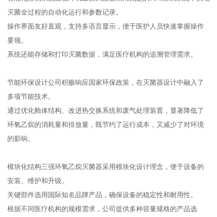
灭菌全过程的自动化运行和参数记录。
操作界面友好直观，支持多语言显示，便于医护人员快速掌握操作
要领。
系统还能存储和打印灭菌数据，满足医疗机构的追溯管理需求。
节能环保设计公司积极响应国家环保政策，在灭菌器设计中融入了
多项节能技术。
通过优化舱体结构、改进热交换系统和废气处理装置，显著降低了
环氧乙烷的消耗量和排放量，既节约了运行成本，又减少了对环境
的影响。
模块化结构三强环氧乙烷灭菌器采用模块化设计理念，便于设备的
安装、维护和升级。
关键部件选用国际知名品牌产品，确保设备的稳定性和耐用性。
根据不同医疗机构的规模需求，公司提供多种容量规格的产品选