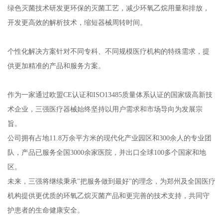
绿色灭菌技术研发更环保的灭菌工艺，减少环氧乙烷用量和排放，
开发更高效的解析技术，缩短器械周转时间。
个性化解决方案针对不同专科、不同规模医疗机构的特殊需求，提
供更加精准的产品和服务方案。
作为一家通过欧盟CE认证和ISO13485质量体系认证的国家级高新技
术企业，三强医疗器械始终坚持以用户需求和市场导向为发展宗
旨。
公司拥有占地11.8万余平方米的现代化产业园区和300余人的专业团
队，产品已服务全国3000余家医院，并出口全球100多个国家和地
区。
未来，三强将继续秉承"把服务做到最好"的理念，为郑州及全国医疗
机构提供更优质的环氧乙烷灭菌产品和更完善的技术支持，共同守
护患者的生命健康安全。