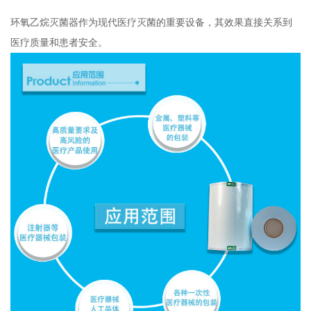
环氧乙烷灭菌器作为现代医疗灭菌的重要设备，其效果直接关系到
医疗质量和患者安全。