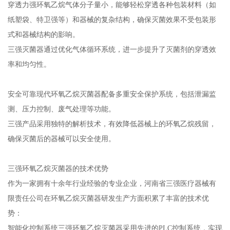
穿透力强环氧乙烷气体分子量小，能够轻松穿透各种包装材料（如
纸塑袋、特卫强等）和器械的复杂结构，确保灭菌效果不受包装形
式和器械结构的影响。
三强灭菌器通过优化气体循环系统，进一步提升了灭菌剂的穿透效
率和均匀性。
安全可靠现代环氧乙烷灭菌器配备多重安全保护系统，包括泄漏监
测、压力控制、废气处理等功能。
三强产品采用独特的解析技术，有效降低器械上的环氧乙烷残留，
确保灭菌后的器械可以安全使用。
三强环氧乙烷灭菌器的技术优势
作为一家拥有十余年行业经验的专业企业，河南省三强医疗器械有
限责任公司在环氧乙烷灭菌器研发生产方面积累了丰富的技术优
势：
智能化控制系统三强环氧乙烷灭菌器采用先进的PLC控制系统，实现