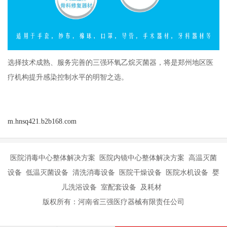
选择技术成熟、服务完善的三强环氧乙烷灭菌器，将是郑州地区医
疗机构提升感染控制水平的明智之选。
m.hnsq421.b2b168.com
医院消毒中心整体解决方案 医院内镜中心整体解决方案 高温灭菌
设备 低温灭菌设备 清洗消毒设备 医院干燥设备 医院水机设备 婴
儿洗浴设备 室配套设备 及耗材
版权所有：河南省三强医疗器械有限责任公司