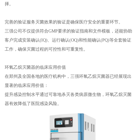
择。
完善的验证服务灭菌效果的验证是确保医疗安全的重要环节。
三强公司不仅提供符合GMP要求的验证指南和文件模板，还能协助
客户完成安装确认(IQ)、运行确认(OQ)和性能确认(PQ)等全套验证
工作，确保灭菌过程的可控性和可重复性。
环氧乙烷灭菌器的临床应用价值
在郑州及全国各地的医疗机构中，三强环氧乙烷灭菌器已经展现出
显著的临床应用价值：
提升感染控制水平通过可靠地杀灭各类病原微生物，环氧乙烷灭菌
器有效降低了医院感染风险。