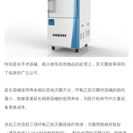
特别是在手术器械、植入物等高危物品的处理上，其灭菌效果得到
了临床的广泛认可。
延长器械使用寿命相比其他灭菌方法，环氧乙烷灭菌对器械的损伤
最小，能够显著延长精密器械的使用寿命，为医疗机构节约大量设
备更换成本。
优化工作流程三强环氧乙烷灭菌器操作简便，灭菌周期相对较短
（通常包括12-18小时的解析时间），配合合理的灭菌计划，能够满