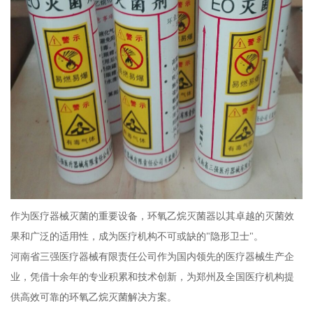
作为医疗器械灭菌的重要设备，环氧乙烷灭菌器以其卓越的灭菌效
果和广泛的适用性，成为医疗机构不可或缺的"隐形卫士"。
河南省三强医疗器械有限责任公司作为国内领先的医疗器械生产企
业，凭借十余年的专业积累和技术创新，为郑州及全国医疗机构提
供高效可靠的环氧乙烷灭菌解决方案。