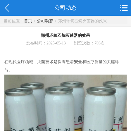
公司动态
当前位置：
首页
>
公司动态
> 郑州环氧乙烷灭菌器的效果
郑州环氧乙烷灭菌器的效果
发布时间：2025-05-13 浏览次数：
703
次
在现代医疗领域，灭菌技术是保障患者安全和医疗质量的关键环
节。