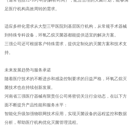
足医疗机构高效周转的需求。
适应多样化需求从大型三甲医院到基层医疗机构，从常规手术器械
到特殊专科设备，环氧乙烷灭菌器都能提供适宜的解决方案。
三强公司还可根据客户特殊需求，提供定制化的灭菌方案和技术支
持。
未来发展趋势与服务承诺
随着医疗技术的不断进步和感染控制要求的日益严格，环氧乙烷灭
菌技术也在持续创新发展。
河南省三强医疗器械有限责任公司将密切关注行业动态，在以下方
面不断提升产品性能和服务水平：
智能化升级加强物联网技术应用，实现灭菌设备的远程监控和数据
分析，帮助医疗机构优化灭菌管理流程。