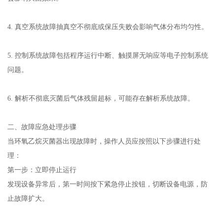
4. 真空系统故障抽真空不彻底或保压失败会影响气体分布均匀性。
5. 控制系统故障包括程序运行中断、触摸屏无响应等电子控制系统
问题。
6. 解析不彻底灭菌后气体残留超标，可能存在解析系统故障。
二、故障应急处理步骤
当环氧乙烷灭菌器出现故障时，操作人员应按照以下步骤进行处
理：
第一步：立即停止运行
发现设备异常后，第一时间按下紧急停止按钮，切断设备电源，防
止故障扩大。