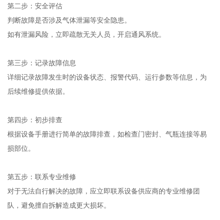
第二步：安全评估
判断故障是否涉及气体泄漏等安全隐患。
如有泄漏风险，立即疏散无关人员，开启通风系统。
第三步：记录故障信息
详细记录故障发生时的设备状态、报警代码、运行参数等信息，为
后续维修提供依据。
第四步：初步排查
根据设备手册进行简单的故障排查，如检查门密封、气瓶连接等易
损部位。
第五步：联系专业维修
对于无法自行解决的故障，应立即联系设备供应商的专业维修团
队，避免擅自拆解造成更大损坏。