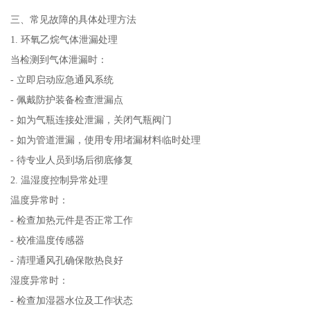
三、常见故障的具体处理方法
1. 环氧乙烷气体泄漏处理
当检测到气体泄漏时：
- 立即启动应急通风系统
- 佩戴防护装备检查泄漏点
- 如为气瓶连接处泄漏，关闭气瓶阀门
- 如为管道泄漏，使用专用堵漏材料临时处理
- 待专业人员到场后彻底修复
2. 温湿度控制异常处理
温度异常时：
- 检查加热元件是否正常工作
- 校准温度传感器
- 清理通风孔确保散热良好
湿度异常时：
- 检查加湿器水位及工作状态