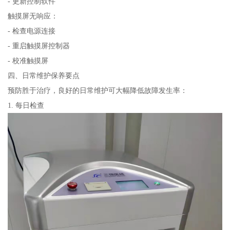
- 更新控制软件
触摸屏无响应：
- 检查电源连接
- 重启触摸屏控制器
- 校准触摸屏
四、日常维护保养要点
预防胜于治疗，良好的日常维护可大幅降低故障发生率：
1. 每日检查