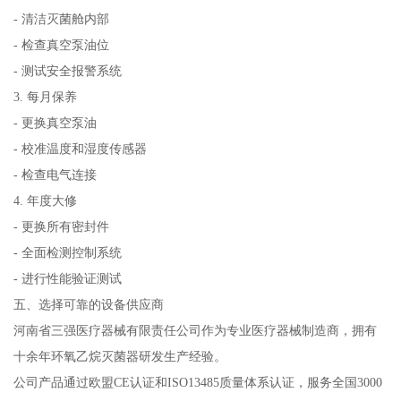
- 清洁灭菌舱内部
- 检查真空泵油位
- 测试安全报警系统
3. 每月保养
- 更换真空泵油
- 校准温度和湿度传感器
- 检查电气连接
4. 年度大修
- 更换所有密封件
- 全面检测控制系统
- 进行性能验证测试
五、选择可靠的设备供应商
河南省三强医疗器械有限责任公司作为专业医疗器械制造商，拥有
十余年环氧乙烷灭菌器研发生产经验。
公司产品通过欧盟CE认证和ISO13485质量体系认证，服务全国3000