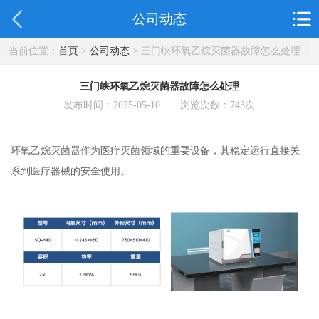
公司动态
当前位置：
首页
>
公司动态
> 三门峡环氧乙烷灭菌器故障怎么处理
三门峡环氧乙烷灭菌器故障怎么处理
发布时间：2025-05-10 浏览次数：
743
次
环氧乙烷灭菌器作为医疗灭菌领域的重要设备，其稳定运行直接关
系到医疗器械的安全使用。