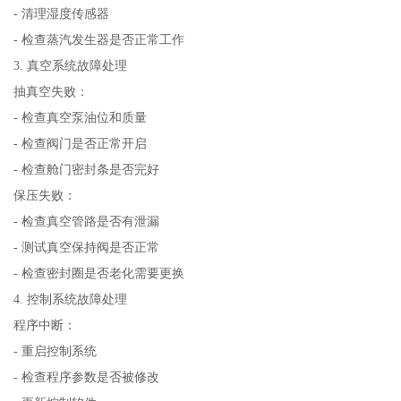
- 清理湿度传感器
- 检查蒸汽发生器是否正常工作
3. 真空系统故障处理
抽真空失败：
- 检查真空泵油位和质量
- 检查阀门是否正常开启
- 检查舱门密封条是否完好
保压失败：
- 检查真空管路是否有泄漏
- 测试真空保持阀是否正常
- 检查密封圈是否老化需要更换
4. 控制系统故障处理
程序中断：
- 重启控制系统
- 检查程序参数是否被修改