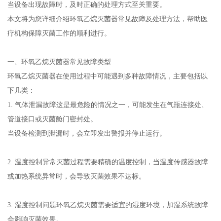
当设备出现故障时，及时正确的处理方式至关重要。
本文将为您详细介绍环氧乙烷灭菌器常见故障及处理方法，帮助医
疗机构保障灭菌工作的顺利进行。
一、环氧乙烷灭菌器常见故障类型
环氧乙烷灭菌器在使用过程中可能遇到多种故障情况，主要包括以
下几类：
1. 气体泄漏故障这是最危险的情况之一，可能发生在气瓶连接处、
管道接口或灭菌舱门密封处。
当设备检测到泄漏时，会立即发出警报并停止运行。
2. 温度控制异常灭菌过程需要精确的温度控制，当温度传感器故障
或加热系统异常时，会导致灭菌效果不达标。
3. 湿度控制问题环氧乙烷灭菌需要适宜的湿度环境，加湿系统故障
会影响灭菌效果。