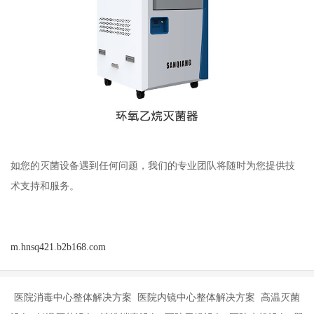
如您的灭菌设备遇到任何问题，我们的专业团队将随时为您提供技
术支持和服务。
m.hnsq421.b2b168.com
医院消毒中心整体解决方案 医院内镜中心整体解决方案 高温灭菌