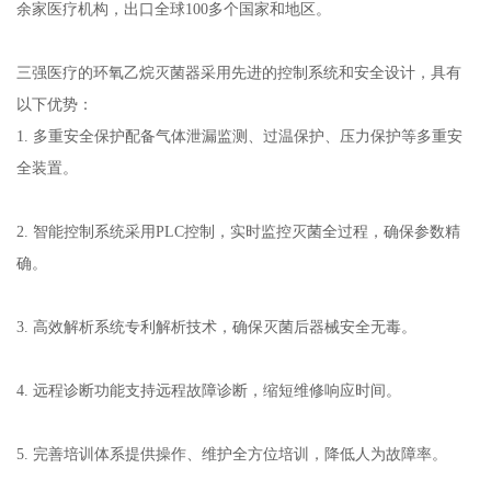
余家医疗机构，出口全球100多个国家和地区。
三强医疗的环氧乙烷灭菌器采用先进的控制系统和安全设计，具有
以下优势：
1. 多重安全保护配备气体泄漏监测、过温保护、压力保护等多重安
全装置。
2. 智能控制系统采用PLC控制，实时监控灭菌全过程，确保参数精
确。
3. 高效解析系统专利解析技术，确保灭菌后器械安全无毒。
4. 远程诊断功能支持远程故障诊断，缩短维修响应时间。
5. 完善培训体系提供操作、维护全方位培训，降低人为故障率。