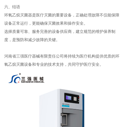
六、结语
环氧乙烷灭菌器是医疗灭菌的重要设备，正确处理故障不仅能保障
设备正常运行，更能确保灭菌效果和操作安全。
选择质量可靠、服务完善的设备供应商，建立规范的维护保养制
度，是预防和减少故障的关键。
河南省三强医疗器械有限责任公司将持续为医疗机构提供优质的环
氧乙烷灭菌设备和专业的技术支持，共同守护医疗安全。