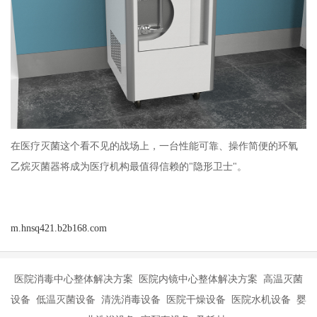
在医疗灭菌这个看不见的战场上，一台性能可靠、操作简便的环氧
乙烷灭菌器将成为医疗机构最值得信赖的"隐形卫士"。
m.hnsq421.b2b168.com
医院消毒中心整体解决方案 医院内镜中心整体解决方案 高温灭菌
设备 低温灭菌设备 清洗消毒设备 医院干燥设备 医院水机设备 婴