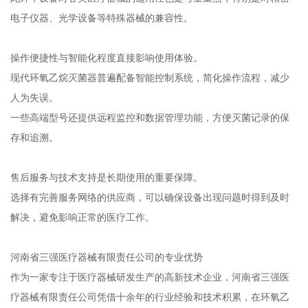
电子仪器、光学设备等特殊器械的兼容性。
操作便捷性与智能化程度直接影响使用体验。
现代环氧乙烷灭菌器普遍配备智能控制系统，简化操作流程，减少
人为失误。
一些高端型号还提供远程监控和数据管理功能，方便灭菌记录的保
存和追溯。
售后服务与技术支持是长期使用的重要保障。
选择有完善服务网络的供应商，可以确保设备出现问题时得到及时
解决，避免影响正常的医疗工作。
河南省三强医疗器械有限责任公司的专业优势
作为一家专注于医疗器械研发生产的高新技术企业，河南省三强医
疗器械有限责任公司凭借十余年的行业经验和技术积累，在环氧乙