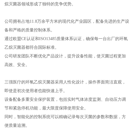
烷灭菌器领域形成了独特的竞争优势。
公司拥有占地11.8万余平方米的现代化产业园区，配备先进的生产设
备和严格的质量控制体系。
通过欧盟CE认证和ISO13485质量体系认证，确保每一台出厂的环氧
乙烷灭菌器都符合国际标准。
公司研发团队不断优化产品设计，提升设备性能，使灭菌过程更加
高效、安全。
三强医疗的环氧乙烷灭菌器采用人性化设计，操作界面简洁直观，
即使是初次使用者也能快速上手。
设备配备多重安全保护装置，包括实时气体浓度监测、自动压力调
节和紧急停机功能，最大限度保障使用安全。
同时，智能化的控制系统可以精确记录每次灭菌的参数和数据，方
便质量追溯。