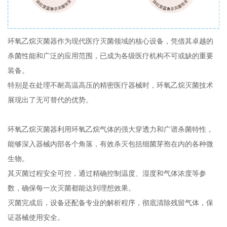
环氧乙烷灭菌器作为现代医疗灭菌领域的核心设备，凭借其卓越的
杀菌性能和广泛的应用范围，已成为各级医疗机构不可或缺的重要
装备。
特别是在处理不耐高温高压的精密医疗器械时，环氧乙烷灭菌技术
展现出了无可替代的优势。
环氧乙烷灭菌器利用环氧乙烷气体的强大穿透力和广谱杀菌特性，
能够深入器械内部各个角落，有效杀灭包括细菌芽孢在内的各种微
生物。
其灭菌过程安全可控，通过精确控制温度、湿度和气体浓度等参
数，确保每一次灭菌都能达到理想效果。
灭菌完成后，设备还配备专业的解析程序，彻底清除残留气体，保
证器械使用安全。