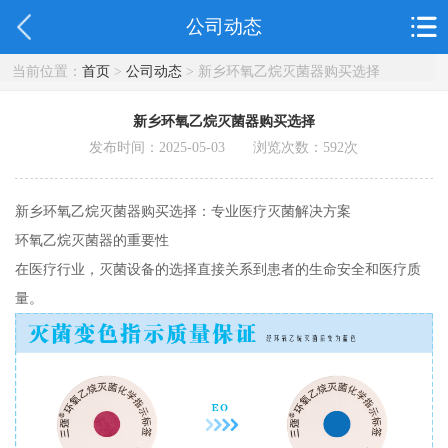
公司动态
当前位置：
首页
>
公司动态
> 新乡环氧乙烷灭菌器购买选择
新乡环氧乙烷灭菌器购买选择
发布时间：2025-05-03 浏览次数：
592
次
新乡环氧乙烷灭菌器购买选择：专业医疗灭菌解决方案
环氧乙烷灭菌器的重要性
在医疗行业，灭菌设备的选择直接关系到患者的生命安全和医疗质
量。