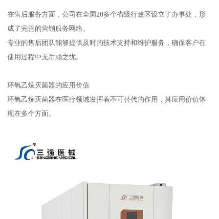
在售后服务方面，公司在全国20多个省级行政区设立了办事处，形
成了完善的营销服务网络。
专业的售后团队能够提供及时的技术支持和维护服务，确保客户在
使用过程中无后顾之忧。
环氧乙烷灭菌器的应用价值
环氧乙烷灭菌器在医疗领域发挥着不可替代的作用，其应用价值体
现在多个方面。