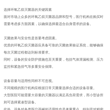
选择环氧乙烷灭菌器的关键因素
面对市场上众多的环氧乙烷灭菌器品牌和型号，医疗机构在购买时
需要考虑多方面因素，以确保选择最适合自身需求的设备。
灭菌效果与安全性是首要考虑因素。
优质的环氧乙烷灭菌器应具备可靠的灭菌效果验证系统，能够确保
每次灭菌过程都达到标准要求。
同时，设备的安全防护措施也至关重要，包括气体泄漏检测、压力
监控和紧急排气等多重安全保障。
设备容量与适用性同样不可忽视。
不同规模的医疗机构应根据日常灭菌量选择合适的设备容量。
大型医院可能需要大容量的灭菌器以满足高负荷需求，而小型诊所
则可选择紧凑型设备。
此外，设备对各类医疗器械的适用性也是考量重点，特别是对精密