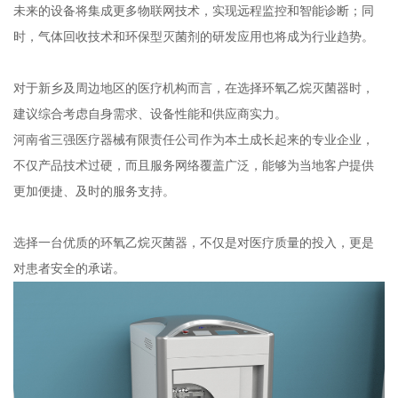
未来的设备将集成更多物联网技术，实现远程监控和智能诊断；同
时，气体回收技术和环保型灭菌剂的研发应用也将成为行业趋势。
对于新乡及周边地区的医疗机构而言，在选择环氧乙烷灭菌器时，
建议综合考虑自身需求、设备性能和供应商实力。
河南省三强医疗器械有限责任公司作为本土成长起来的专业企业，
不仅产品技术过硬，而且服务网络覆盖广泛，能够为当地客户提供
更加便捷、及时的服务支持。
选择一台优质的环氧乙烷灭菌器，不仅是对医疗质量的投入，更是
对患者安全的承诺。