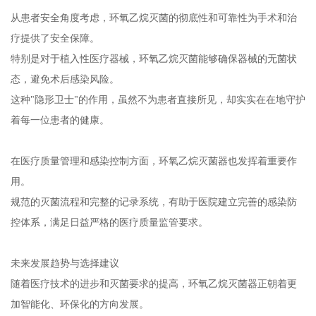
从患者安全角度考虑，环氧乙烷灭菌的彻底性和可靠性为手术和治
疗提供了安全保障。
特别是对于植入性医疗器械，环氧乙烷灭菌能够确保器械的无菌状
态，避免术后感染风险。
这种"隐形卫士"的作用，虽然不为患者直接所见，却实实在在地守护
着每一位患者的健康。
在医疗质量管理和感染控制方面，环氧乙烷灭菌器也发挥着重要作
用。
规范的灭菌流程和完整的记录系统，有助于医院建立完善的感染防
控体系，满足日益严格的医疗质量监管要求。
未来发展趋势与选择建议
随着医疗技术的进步和灭菌要求的提高，环氧乙烷灭菌器正朝着更
加智能化、环保化的方向发展。