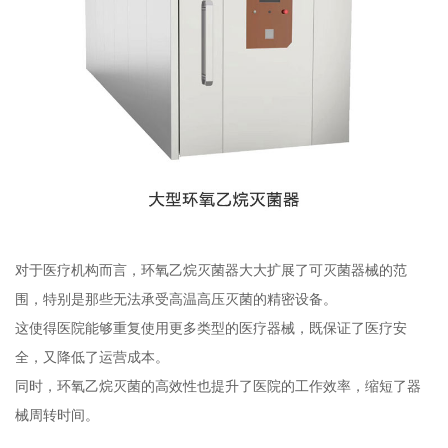
对于医疗机构而言，环氧乙烷灭菌器大大扩展了可灭菌器械的范
围，特别是那些无法承受高温高压灭菌的精密设备。
这使得医院能够重复使用更多类型的医疗器械，既保证了医疗安
全，又降低了运营成本。
同时，环氧乙烷灭菌的高效性也提升了医院的工作效率，缩短了器
械周转时间。