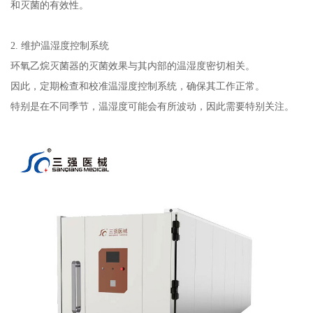
和灭菌的有效性。
2. 维护温湿度控制系统
环氧乙烷灭菌器的灭菌效果与其内部的温湿度密切相关。
因此，定期检查和校准温湿度控制系统，确保其工作正常。
特别是在不同季节，温湿度可能会有所波动，因此需要特别关注。