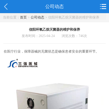
公司动态
当前位置：
首页
>
公司动态
> 信阳环氧乙烷灭菌器的维护和保养
信阳环氧乙烷灭菌器的维护和保养
发布时间：2025-04-24 浏览次数：
746
次
在医疗行业，保障器械的无菌状态是确保患者安全的重要环节。