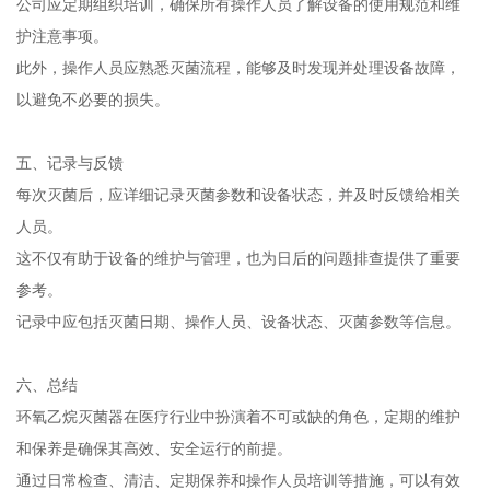
公司应定期组织培训，确保所有操作人员了解设备的使用规范和维
护注意事项。
此外，操作人员应熟悉灭菌流程，能够及时发现并处理设备故障，
以避免不必要的损失。
五、记录与反馈
每次灭菌后，应详细记录灭菌参数和设备状态，并及时反馈给相关
人员。
这不仅有助于设备的维护与管理，也为日后的问题排查提供了重要
参考。
记录中应包括灭菌日期、操作人员、设备状态、灭菌参数等信息。
六、总结
环氧乙烷灭菌器在医疗行业中扮演着不可或缺的角色，定期的维护
和保养是确保其高效、安全运行的前提。
通过日常检查、清洁、定期保养和操作人员培训等措施，可以有效