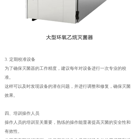
3. 定期校准设备
为了确保灭菌器的工作精度，建议每年对设备进行一次专业的校
准。
这样可以及时发现设备的潜在问题，并进行调整和修复，确保灭菌
效果。
四、培训操作人员
操作人员的培训至关重要，熟练的操作能显著提高灭菌的安全性和
有效性。