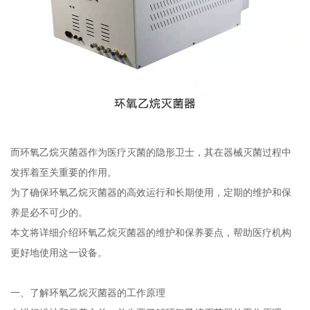
而环氧乙烷灭菌器作为医疗灭菌的隐形卫士，其在器械灭菌过程中
发挥着至关重要的作用。
为了确保环氧乙烷灭菌器的高效运行和长期使用，定期的维护和保
养是必不可少的。
本文将详细介绍环氧乙烷灭菌器的维护和保养要点，帮助医疗机构
更好地使用这一设备。
一、了解环氧乙烷灭菌器的工作原理