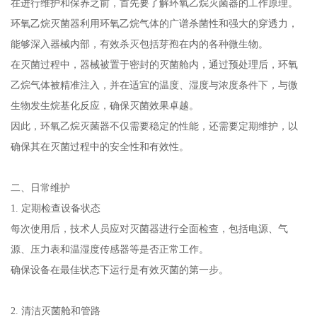
在进行维护和保养之前，首先要了解环氧乙烷灭菌器的工作原理。
环氧乙烷灭菌器利用环氧乙烷气体的广谱杀菌性和强大的穿透力，
能够深入器械内部，有效杀灭包括芽孢在内的各种微生物。
在灭菌过程中，器械被置于密封的灭菌舱内，通过预处理后，环氧
乙烷气体被精准注入，并在适宜的温度、湿度与浓度条件下，与微
生物发生烷基化反应，确保灭菌效果卓越。
因此，环氧乙烷灭菌器不仅需要稳定的性能，还需要定期维护，以
确保其在灭菌过程中的安全性和有效性。
二、日常维护
1. 定期检查设备状态
每次使用后，技术人员应对灭菌器进行全面检查，包括电源、气
源、压力表和温湿度传感器等是否正常工作。
确保设备在最佳状态下运行是有效灭菌的第一步。
2. 清洁灭菌舱和管路