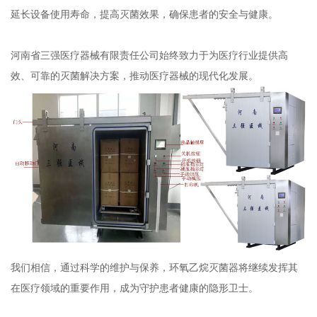
延长设备使用寿命，提高灭菌效果，确保患者的安全与健康。
河南省三强医疗器械有限责任公司始终致力于为医疗行业提供高
效、可靠的灭菌解决方案，推动医疗器械的现代化发展。
我们相信，通过科学的维护与保养，环氧乙烷灭菌器将继续发挥其
在医疗领域的重要作用，成为守护患者健康的隐形卫士。