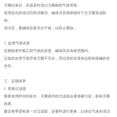
灭菌结束后，应该及时清洁灭菌舱和气体管路。
使用适当的清洁剂和消毒剂，确保没有残留物对下次灭菌造成影
响。
清洁后，要确保设备完全干燥，以防止腐蚀。
3. 监测气体浓度
定期检查环氧乙烷气体的浓度，确保其在有效范围内。
过低的浓度可能导致灭菌不完全，而过高的浓度则会影响器械的安
全性。
三、定期保养
1. 更换过滤器
随着使用时间的延长，灭菌器内的过滤器会逐渐被污染，影响灭菌
效果。
建议每季度检查一次过滤器，必要时进行更换，以保证气体的清洁