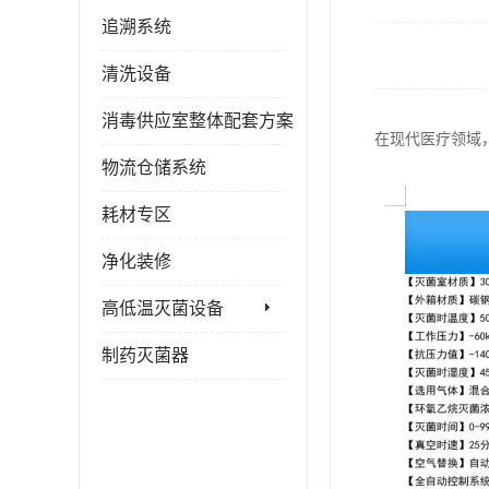
追溯系统
清洗设备
消毒供应室整体配套方案
在现代医疗领域
物流仓储系统
耗材专区
净化装修
高低温灭菌设备
制药灭菌器