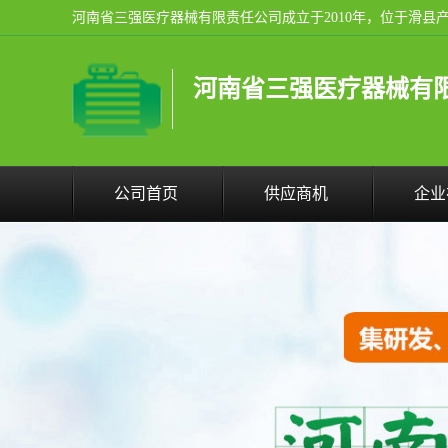
河南省三强医疗器械有
公司首页
供应商机
企业