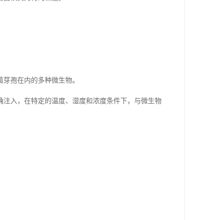
菌芽孢在内的多种微生物。
确注入，在特定的温度、湿度和浓度条件下，与微生物