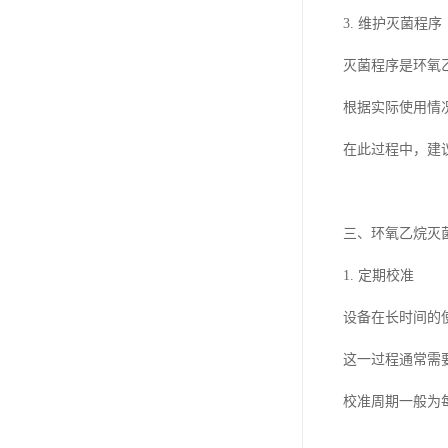
3. 维护灭菌程序
灭菌程序是环氧
根据实际使用情
在此过程中，建
三、环氧乙烷灭
1. 定期校准
设备在长时间的
这一过程通常需
校准周期一般为