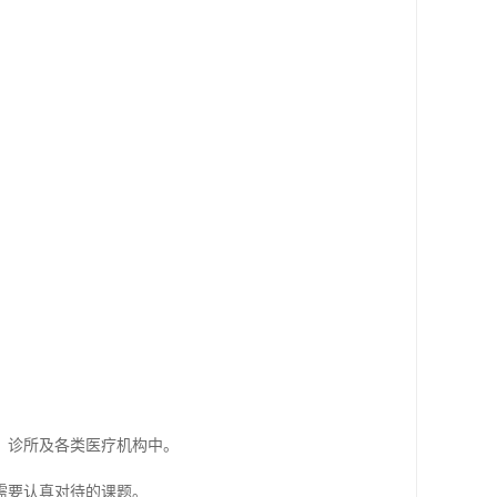
、诊所及各类医疗机构中。
需要认真对待的课题。