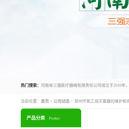
热门搜索：
当前位置：
首页
>
公司动态
> 郑州环氧乙烷灭菌器的维护和
产品分类
Product