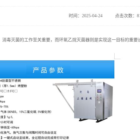
时间：2025-04-24
点击次数：81
，消毒灭菌的工作至关重要，而环氧乙烷灭菌器则是实现这一目标的重要