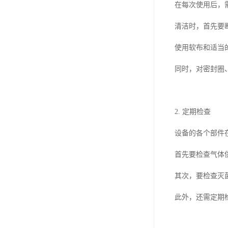
在每次使用后，
清洁时，首先要
使用软布和适当
同时，对密封圈
2. 定期检查
设备的各个部件
首先要检查气体
其次，要检查灭
此外，还需定期