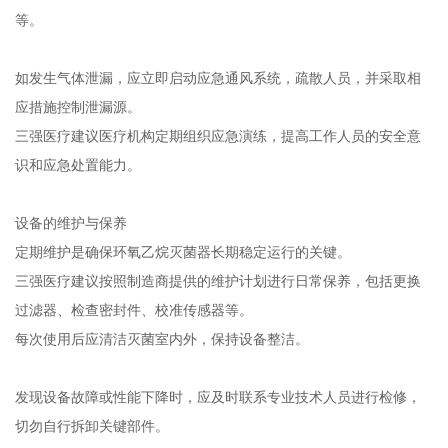
等。
如发生气体泄漏，应立即启动应急通风系统，疏散人员，并采取相
应措施控制泄漏源。
三强医疗建议医疗机构定期组织应急演练，提高工作人员的安全意
识和应急处置能力。
设备的维护与保养
定期维护是确保环氧乙烷灭菌器长期稳定运行的关键。
三强医疗建议按照制造商提供的维护计划进行日常保养，包括更换
过滤器、检查密封件、校准传感器等。
每次使用后应清洁灭菌室内外，保持设备整洁。
发现设备故障或性能下降时，应及时联系专业技术人员进行检修，
切勿自行拆卸关键部件。