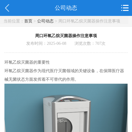
公司动态
当前位置：
首页
>
公司动态
> 周口环氧乙烷灭菌器操作注意事项
周口环氧乙烷灭菌器操作注意事项
发布时间：2025-06-08 浏览次数：
707
次
环氧乙烷灭菌器的重要性
环氧乙烷灭菌器作为现代医疗灭菌领域的关键设备，在保障医疗器
械无菌状态方面发挥着不可替代的作用。