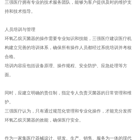
三强医疗拥有专业的技术服务团队，能够为客户提供及时的维护支
持和技术指导。
人员培训与管理
环氧乙烷灭菌器的操作需要专业知识和技能，三强医疗建议医疗机
构建立完善的培训体系，确保所有操作人员都经过系统培训并考核
合格。
培训内容应包括设备原理、操作规程、安全防护、应急处理等方
面。
同时，应建立明确的责任制，指定专人负责灭菌器的日常管理和维
护。
三强医疗认为，只有通过规范化管理和专业化操作，才能充分发挥
环氧乙烷灭菌器的效能，确保医疗安全。
作为一家集医疗器械设计、研发、生产、销售、服务为一体的现代