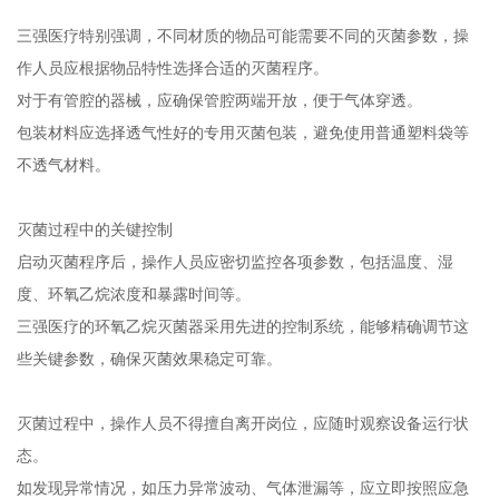
三强医疗特别强调，不同材质的物品可能需要不同的灭菌参数，操
作人员应根据物品特性选择合适的灭菌程序。
对于有管腔的器械，应确保管腔两端开放，便于气体穿透。
包装材料应选择透气性好的专用灭菌包装，避免使用普通塑料袋等
不透气材料。
灭菌过程中的关键控制
启动灭菌程序后，操作人员应密切监控各项参数，包括温度、湿
度、环氧乙烷浓度和暴露时间等。
三强医疗的环氧乙烷灭菌器采用先进的控制系统，能够精确调节这
些关键参数，确保灭菌效果稳定可靠。
灭菌过程中，操作人员不得擅自离开岗位，应随时观察设备运行状
态。
如发现异常情况，如压力异常波动、气体泄漏等，应立即按照应急