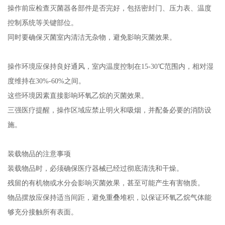
操作前应检查灭菌器各部件是否完好，包括密封门、压力表、温度
控制系统等关键部位。
同时要确保灭菌室内清洁无杂物，避免影响灭菌效果。
操作环境应保持良好通风，室内温度控制在15-30℃范围内，相对湿
度维持在30%-60%之间。
这些环境因素直接影响环氧乙烷的灭菌效果。
三强医疗提醒，操作区域应禁止明火和吸烟，并配备必要的消防设
施。
装载物品的注意事项
装载物品时，必须确保医疗器械已经过彻底清洗和干燥。
残留的有机物或水分会影响灭菌效果，甚至可能产生有害物质。
物品摆放应保持适当间距，避免重叠堆积，以保证环氧乙烷气体能
够充分接触所有表面。