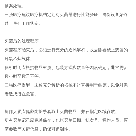
预案处理。
三强医疗建议医疗机构定期对灭菌器进行性能验证，确保设备始终
处于最佳工作状态。
灭菌后的处理程序
灭菌程序结束后，必须进行充分的通风解析，以去除器械上残留的
环氧乙烷气体。
解析时间应根据物品材质、包装方式和数量等因素确定，通常需要
数小时至数天不等。
三强医疗提醒，未经充分解析的器械不得直接用于临床，以免对患
者造成潜在危害。
操作人员应佩戴防护手套取出灭菌物品，并在指定区域存放。
所有灭菌记录应完整保存，包括灭菌日期、批次号、操作人员、灭
菌参数等关键信息，确保可追溯性。