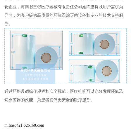
化企业，河南省三强医疗器械有限责任公司始终坚持以用户需求为
导向，为客户提供高质量的环氧乙烷灭菌设备和专业的技术支持服
务。
通过严格遵循操作规程和安全规范，医疗机构可以充分发挥环氧乙
烷灭菌器的效能，为患者提供更安全的医疗服务。
m.hnsq421.b2b168.com