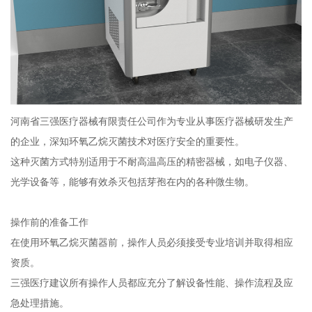
河南省三强医疗器械有限责任公司作为专业从事医疗器械研发生产
的企业，深知环氧乙烷灭菌技术对医疗安全的重要性。
这种灭菌方式特别适用于不耐高温高压的精密器械，如电子仪器、
光学设备等，能够有效杀灭包括芽孢在内的各种微生物。
操作前的准备工作
在使用环氧乙烷灭菌器前，操作人员必须接受专业培训并取得相应
资质。
三强医疗建议所有操作人员都应充分了解设备性能、操作流程及应
急处理措施。