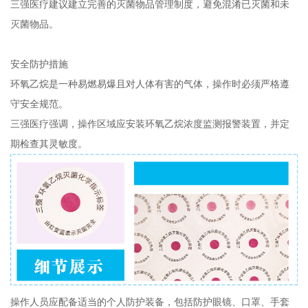
三强医疗建议建立完善的灭菌物品管理制度，避免混淆已灭菌和未
灭菌物品。
安全防护措施
环氧乙烷是一种易燃易爆且对人体有害的气体，操作时必须严格遵
守安全规范。
三强医疗强调，操作区域应安装环氧乙烷浓度监测报警装置，并定
期检查其灵敏度。
操作人员应配备适当的个人防护装备，包括防护眼镜、口罩、手套