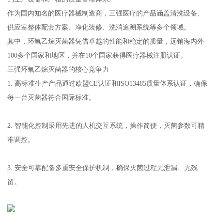
作为国内知名的医疗器械制造商，三强医疗的产品涵盖清洗设备、
供应室整体配套方案、净化装修、洗消追溯系统等多个领域。
其中，环氧乙烷灭菌器凭借卓越的性能和稳定的质量，远销海内外
100多个国家和地区，并在10个国家获得医疗器械注册认证。
三强环氧乙烷灭菌器的核心竞争力
1. 高标准生产产品通过欧盟CE认证和ISO13485质量体系认证，确保
每一台灭菌器符合国际标准。
2. 智能化控制采用先进的人机交互系统，操作简便，灭菌参数可精
准调控。
3. 安全可靠配备多重安全保护机制，确保灭菌过程无泄漏、无残
留。