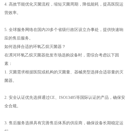
4. 高效节能优化灭菌流程，缩短灭菌周期，降低能耗，提高医院运
营效率。
5. 全球服务网络在国内20多个省级行政区设立办事处，提供快速响
应的售后服务。
如何选择合适的环氧乙烷灭菌器？
在漯河环氧乙烷灭菌器批发市场选购设备时，需综合考虑以下因
素：
1. 灭菌需求根据医院或机构的灭菌量、器械类型选择合适容量的灭
菌器。
2. 安全认证优先选择通过CE、ISO13485等国际认证的产品，确保安
全合规。
3. 售后服务选择具有完善售后体系的供应商，确保设备长期稳定运