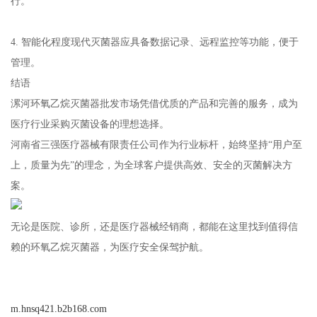
行。
4. 智能化程度现代灭菌器应具备数据记录、远程监控等功能，便于
管理。
结语
漯河环氧乙烷灭菌器批发市场凭借优质的产品和完善的服务，成为
医疗行业采购灭菌设备的理想选择。
河南省三强医疗器械有限责任公司作为行业标杆，始终坚持“用户至
上，质量为先”的理念，为全球客户提供高效、安全的灭菌解决方
案。
无论是医院、诊所，还是医疗器械经销商，都能在这里找到值得信
赖的环氧乙烷灭菌器，为医疗安全保驾护航。
m.hnsq421.b2b168.com