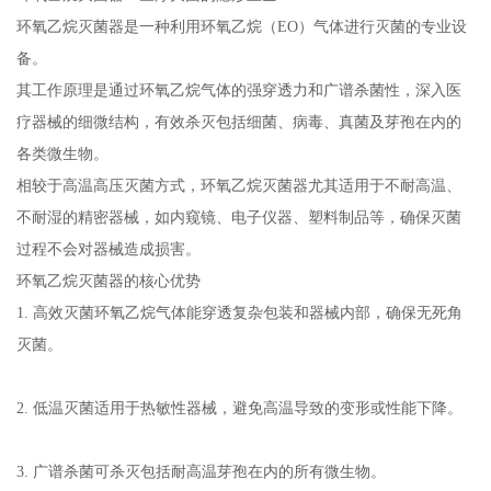
环氧乙烷灭菌器是一种利用环氧乙烷（EO）气体进行灭菌的专业设
备。
其工作原理是通过环氧乙烷气体的强穿透力和广谱杀菌性，深入医
疗器械的细微结构，有效杀灭包括细菌、病毒、真菌及芽孢在内的
各类微生物。
相较于高温高压灭菌方式，环氧乙烷灭菌器尤其适用于不耐高温、
不耐湿的精密器械，如内窥镜、电子仪器、塑料制品等，确保灭菌
过程不会对器械造成损害。
环氧乙烷灭菌器的核心优势
1. 高效灭菌环氧乙烷气体能穿透复杂包装和器械内部，确保无死角
灭菌。
2. 低温灭菌适用于热敏性器械，避免高温导致的变形或性能下降。
3. 广谱杀菌可杀灭包括耐高温芽孢在内的所有微生物。