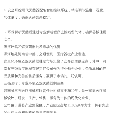
4. 安全可控现代灭菌器配备智能控制系统，精准调节温度、湿度、
气体浓度，确保灭菌效果稳定。
5. 环保解析灭菌后通过专业解析程序去除残留气体，确保器械使用
安全。
漯河环氧乙烷灭菌器批发市场的优势
漯河地处河南省中部，交通便利，医疗器械产业发达。
这里的环氧乙烷灭菌器批发市场汇聚了众多优质供应商，其中，河
南省三强医疗器械有限责任公司作为行业领先企业，凭借卓越的产
品质量和完善的售后服务，赢得了市场的广泛认可。
三强医疗：专业环氧乙烷灭菌器制造商
河南省三强医疗器械有限责任公司成立于2010年，是一家集医疗器
械设计、研发、生产、销售、服务为一体的现代化企业。
公司位于滑县产业集聚区，产业园区占地11.8万余平方米，拥有先进
的生产设备和严格的质量管理体系。