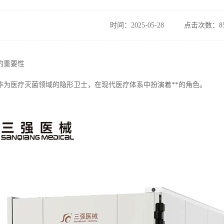
时间：2025-05-28
点击次数：85
的重要性
作为医疗灭菌领域的隐形卫士，在现代医疗体系中扮演着**的角色。