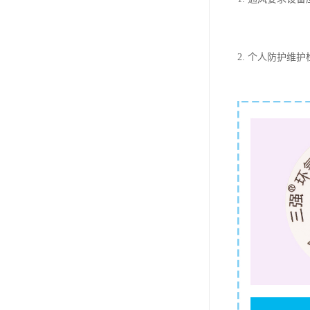
2. 个人防护