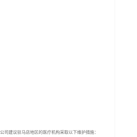
任公司建议驻马店地区的医疗机构采取以下维护措施：