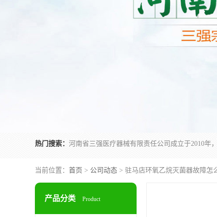
热门搜索：
当前位置：
首页
>
公司动态
> 驻马店环氧乙烷灭菌器故障怎
产品分类
Product