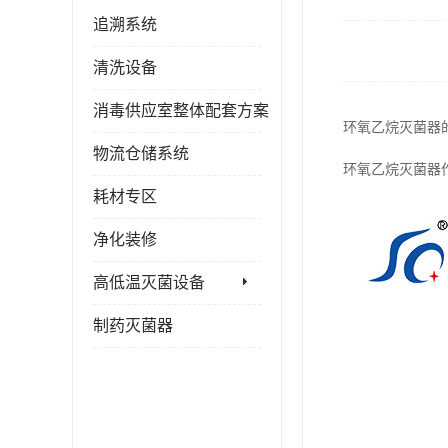
追溯系统
清洗设备
消毒供应室整体配套方案
环氧乙烷灭菌器
物流仓储系统
环氧乙烷灭菌器
耗材专区
净化装修
高低温灭菌设备
制药灭菌器