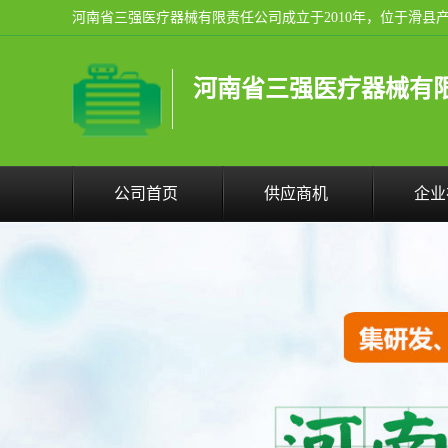
河南省三强医疗器械有
公司首页
供应商机
企业