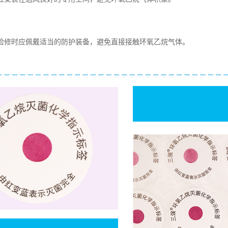
维护检修时应佩戴适当的防护装备，避免直接接触环氧乙烷气体。