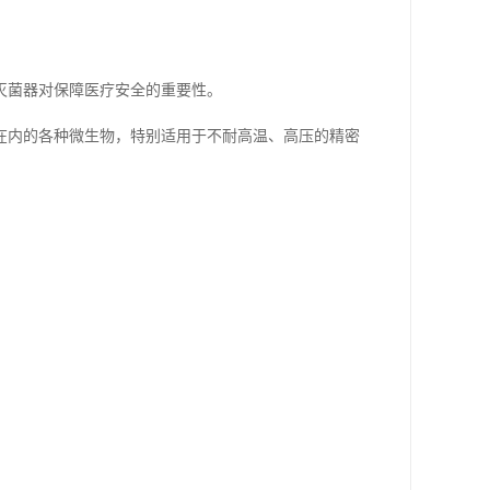
灭菌器对保障医疗安全的重要性。
在内的各种微生物，特别适用于不耐高温、高压的精密