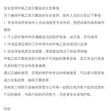
安全使用环氧乙烷灭菌器的注意事项
为了确保环氧乙烷灭菌器的安全使用，操作人员应注意以下事项：
1. 专业培训所有操作人员必须接受专业培训，熟悉设备性能和操作
规程
2. 个人防护操作时应佩戴适当的防护装备，如手套、护目镜等
3. 环境监测定期对工作环境中的环氧乙烷浓度进行监测
4. 应急准备熟悉应急预案，掌握紧急情况下的处理措施
环氧乙烷灭菌器是医疗机构不可或缺的重要设备，其正常运行直接
关系到医疗安全和患者健康。
通过正确的使用、定期的维护和专业的维修服务，可以最大限度地
减少设备故障，确保灭菌效果。
河南省三强医疗器械有限责任公司将一如既往地为客户提供优质的
产品和服务，与医疗机构共同努力，为患者安全保驾护航。
结语