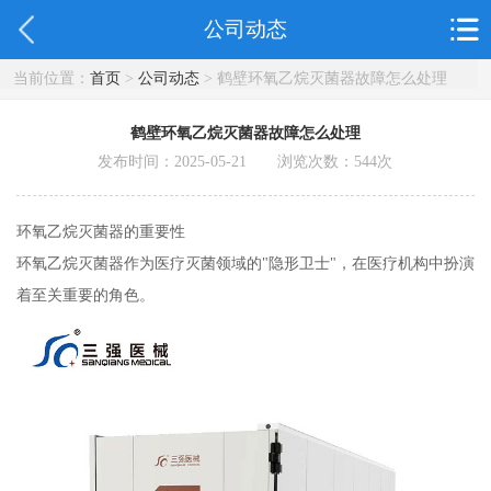
公司动态
当前位置：
首页
>
公司动态
> 鹤壁环氧乙烷灭菌器故障怎么处理
鹤壁环氧乙烷灭菌器故障怎么处理
发布时间：2025-05-21 浏览次数：
544
次
环氧乙烷灭菌器的重要性
环氧乙烷灭菌器作为医疗灭菌领域的"隐形卫士"，在医疗机构中扮演
着至关重要的角色。