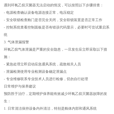
遇到环氧乙烷灭菌器无法启动的情况，可以按照以下步骤排查：
- 电源检查确认设备电源连接正常，电压稳定
- 安全联锁检查舱门是否完全关闭，安全联锁装置是否正常工作
- 控制系统查看控制面板是否有错误代码显示，必要时可尝试重启系
统
3. 气体泄漏报警
环氧乙烷气体泄漏是严重的安全隐患，一旦发生应立即采取以下措
施：
- 紧急处理立即启动应急通风系统，疏散相关人员
- 泄漏检测使用专业检测设备确定泄漏点
- 专业维修联系专业技术人员进行检修，切勿自行处理
日常维护与保养建议
预防胜于治疗，定期维护保养能有效减少环氧乙烷灭菌器故障的发
生：
1. 日常清洁保持设备内外清洁，特别是舱体内部和通风系统