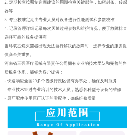
2. 定期检查按照制造商建议的周期检查关键部件，如密封条、传感
器等
3. 专业校准定期由专业人员对设备进行性能测试和参数校准
4. 记录管理详细记录每次灭菌过程参数和维护情况，便于故障排查
选择可靠的服务提供商
当环氧乙烷灭菌器出现无法自行解决的故障时，选择专业的服务提
供商至关重要。
河南省三强医疗器械有限责任公司拥有专业的技术团队和完善的售
后服务体系，能够为客户提供：
- 快速响应全国20多个省级行政区设有办事处，确保及时服务
- 专业技术经过专业培训的技术人员，熟悉各种型号设备的维修
- 原厂配件使用原厂认证的零配件，确保维修质量