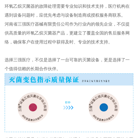
环氧乙烷灭菌器的故障处理需要专业知识和技术支持，医疗机构在
遇到设备问题时，应优先考虑与设备制造商或授权服务商联系。
河南省三强医疗器械有限责任公司作为行业内的领先企业，不仅提
供高质量的环氧乙烷灭菌器产品，更建立了覆盖全国的售后服务网
络，确保客户在使用过程中获得及时、专业的技术支持。
选择三强医疗，不仅是选择了一台可靠的灭菌设备，更是选择了一
个值得信赖的长期合作伙伴。