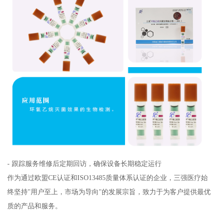
- 跟踪服务维修后定期回访，确保设备长期稳定运行
作为通过欧盟CE认证和ISO13485质量体系认证的企业，三强医疗始
终坚持"用户至上，市场为导向"的发展宗旨，致力于为客户提供最优
质的产品和服务。