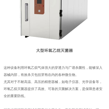
这种设备利用环氧乙烷气体强大的穿透力与广谱杀菌性，能够深入
器械内部，有效杀灭包括芽孢在内的各种微生物。
尤其对于不耐高温、高压的精密器械，如电子仪器、光学设备等，
环氧乙烷灭菌器提供了高效、可靠的灭菌解决方案，是保障患者安
全的重要防线。