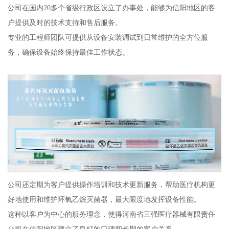
公司在国内20多个省级行政区设立了办事处，能够为信阳地区的客
户提供及时的技术支持和售后服务。
专业的工程师团队可提供从设备安装调试到日常维护的全方位服
务，确保设备始终保持最佳工作状态。
公司还定期为客户提供操作培训和技术更新服务，帮助医疗机构更
好地使用和维护环氧乙烷灭菌器，最大限度地发挥设备性能。
这种以客户为中心的服务理念，使得河南省三强医疗器械有限责任