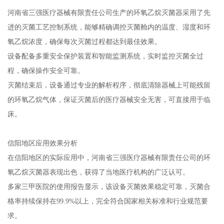
河南省三强医疗器械有限责任公司生产的环氧乙烷灭菌器采用了先
进的灭菌工艺控制系统，能够精确调控灭菌舱内的温度、湿度和环
氧乙烷浓度，确保每次灭菌过程都达到最佳效果。
设备配备多重安全保护装置和智能监测系统，实时监控灭菌全过
程，确保操作安全可靠。
灭菌结束后，设备通过专业的解析程序，彻底清除器械上可能残留
的环氧乙烷气体，保证灭菌后的医疗器械安全无害，可直接用于临
床。
信阳地区应用效果分析
在信阳地区的实际应用中，河南省三强医疗器械有限责任公司的环
氧乙烷灭菌器表现出色，获得了当地医疗机构的广泛认可。
多家三甲医院的使用报告显示，该设备灭菌效果稳定可靠，灭菌合
格率持续保持在99.9%以上，完全符合国家相关标准和行业规范要
求。