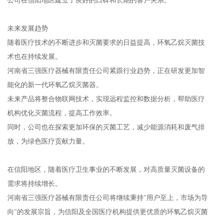
公司在信阳地区建立了良好的口碑和长期的客户关系。
未来发展趋势
随着医疗技术的不断进步和灭菌要求的日益提高，环氧乙烷灭菌技
术也在持续发展。
河南省三强医疗器械有限责任公司紧跟行业趋势，正在研发更加智
能化的新一代环氧乙烷灭菌器。
未来产品将整合物联网技术，实现远程监控和数据分析，帮助医疗
机构优化灭菌流程，提高工作效率。
同时，公司也在探索更加环保的灭菌工艺，减少能源消耗和废气排
放，为绿色医疗贡献力量。
在信阳地区，随着医疗卫生事业的不断发展，对高质量灭菌设备的
需求将持续增长。
河南省三强医疗器械有限责任公司将继续秉持"用户至上，市场为导
向"的发展宗旨，为信阳及全国医疗机构提供更优质的环氧乙烷灭菌