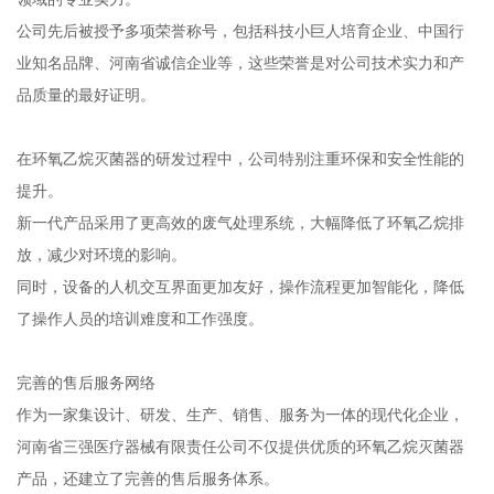
公司先后被授予多项荣誉称号，包括科技小巨人培育企业、中国行
业知名品牌、河南省诚信企业等，这些荣誉是对公司技术实力和产
品质量的最好证明。
在环氧乙烷灭菌器的研发过程中，公司特别注重环保和安全性能的
提升。
新一代产品采用了更高效的废气处理系统，大幅降低了环氧乙烷排
放，减少对环境的影响。
同时，设备的人机交互界面更加友好，操作流程更加智能化，降低
了操作人员的培训难度和工作强度。
完善的售后服务网络
作为一家集设计、研发、生产、销售、服务为一体的现代化企业，
河南省三强医疗器械有限责任公司不仅提供优质的环氧乙烷灭菌器
产品，还建立了完善的售后服务体系。