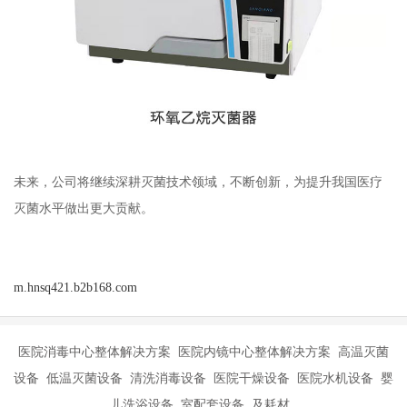
未来，公司将继续深耕灭菌技术领域，不断创新，为提升我国医疗
灭菌水平做出更大贡献。
m.hnsq421.b2b168.com
医院消毒中心整体解决方案 医院内镜中心整体解决方案 高温灭菌
设备 低温灭菌设备 清洗消毒设备 医院干燥设备 医院水机设备 婴
儿洗浴设备 室配套设备 及耗材