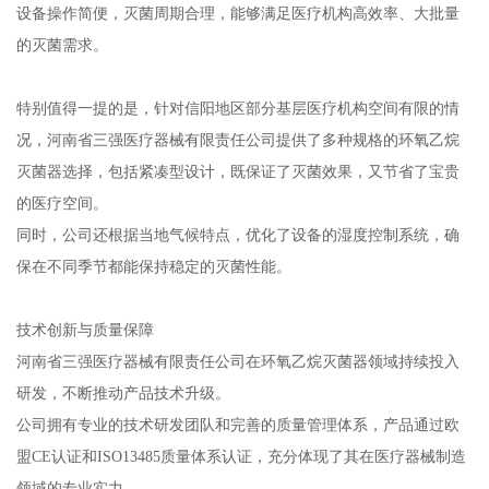
设备操作简便，灭菌周期合理，能够满足医疗机构高效率、大批量
的灭菌需求。
特别值得一提的是，针对信阳地区部分基层医疗机构空间有限的情
况，河南省三强医疗器械有限责任公司提供了多种规格的环氧乙烷
灭菌器选择，包括紧凑型设计，既保证了灭菌效果，又节省了宝贵
的医疗空间。
同时，公司还根据当地气候特点，优化了设备的湿度控制系统，确
保在不同季节都能保持稳定的灭菌性能。
技术创新与质量保障
河南省三强医疗器械有限责任公司在环氧乙烷灭菌器领域持续投入
研发，不断推动产品技术升级。
公司拥有专业的技术研发团队和完善的质量管理体系，产品通过欧
盟CE认证和ISO13485质量体系认证，充分体现了其在医疗器械制造
领域的专业实力。