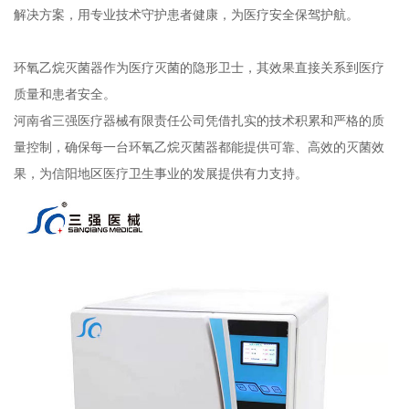
解决方案，用专业技术守护患者健康，为医疗安全保驾护航。
环氧乙烷灭菌器作为医疗灭菌的隐形卫士，其效果直接关系到医疗
质量和患者安全。
河南省三强医疗器械有限责任公司凭借扎实的技术积累和严格的质
量控制，确保每一台环氧乙烷灭菌器都能提供可靠、高效的灭菌效
果，为信阳地区医疗卫生事业的发展提供有力支持。