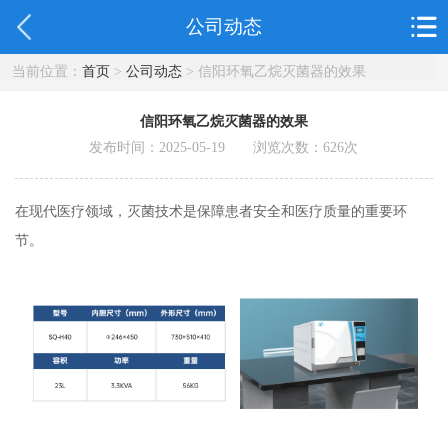
公司动态
当前位置：
首页
>
公司动态
> 信阳环氧乙烷灭菌器的效果
信阳环氧乙烷灭菌器的效果
发布时间：2025-05-19 浏览次数：
626
次
在现代医疗领域，灭菌技术是保障患者安全和医疗质量的重要环
节。