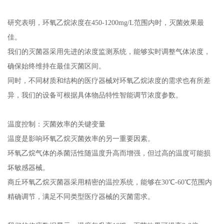
研究表明，环氧乙烷浓度在450-1200mg/L范围内时，灭菌效果最
佳。
我们的灭菌器采用先进的浓度监测系统，能够实时调整气体浓度，
确保始终维持在最佳灭菌区间。
同时，不同材质和结构的医疗器械对环氧乙烷浓度的需求也有所差
异，我们的设备可根据具体物品特性智能调节浓度参数。
温度控制：灭菌效率的关键变量
温度是影响环氧乙烷灭菌效率的另一重要因素。
环氧乙烷气体的杀菌活性随温度升高而增强，但过高的温度可能损
坏敏感器械。
商丘环氧乙烷灭菌器采用精密的温控系统，能够在30℃-60℃范围内
精确调节，满足不同类型医疗器械的灭菌需求。