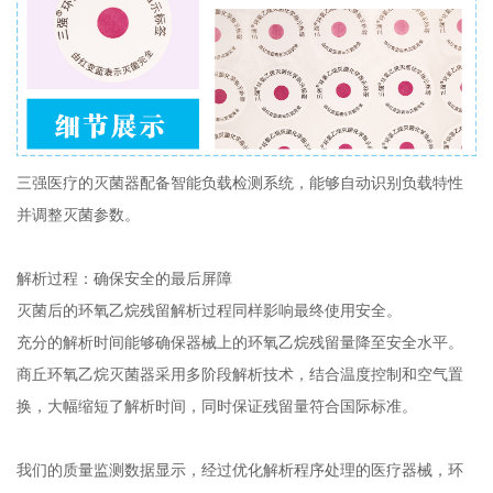
三强医疗的灭菌器配备智能负载检测系统，能够自动识别负载特性
并调整灭菌参数。
解析过程：确保安全的最后屏障
灭菌后的环氧乙烷残留解析过程同样影响最终使用安全。
充分的解析时间能够确保器械上的环氧乙烷残留量降至安全水平。
商丘环氧乙烷灭菌器采用多阶段解析技术，结合温度控制和空气置
换，大幅缩短了解析时间，同时保证残留量符合国际标准。
我们的质量监测数据显示，经过优化解析程序处理的医疗器械，环