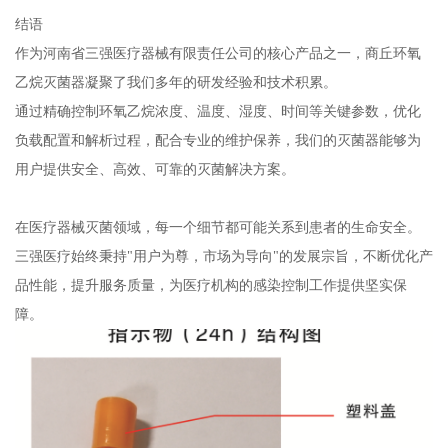
结语
作为河南省三强医疗器械有限责任公司的核心产品之一，商丘环氧
乙烷灭菌器凝聚了我们多年的研发经验和技术积累。
通过精确控制环氧乙烷浓度、温度、湿度、时间等关键参数，优化
负载配置和解析过程，配合专业的维护保养，我们的灭菌器能够为
用户提供安全、高效、可靠的灭菌解决方案。
在医疗器械灭菌领域，每一个细节都可能关系到患者的生命安全。
三强医疗始终秉持"用户为尊，市场为导向"的发展宗旨，不断优化产
品性能，提升服务质量，为医疗机构的感染控制工作提供坚实保
障。