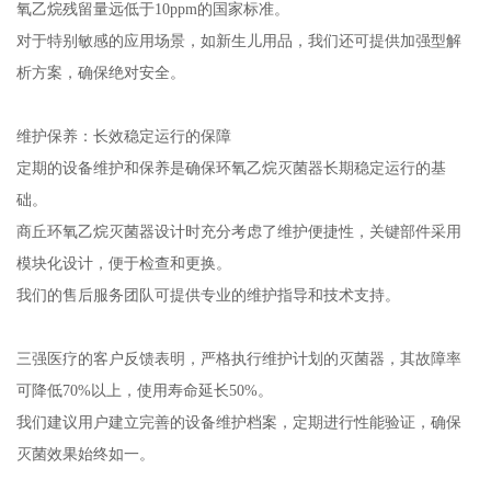
氧乙烷残留量远低于10ppm的国家标准。
对于特别敏感的应用场景，如新生儿用品，我们还可提供加强型解
析方案，确保绝对安全。
维护保养：长效稳定运行的保障
定期的设备维护和保养是确保环氧乙烷灭菌器长期稳定运行的基
础。
商丘环氧乙烷灭菌器设计时充分考虑了维护便捷性，关键部件采用
模块化设计，便于检查和更换。
我们的售后服务团队可提供专业的维护指导和技术支持。
三强医疗的客户反馈表明，严格执行维护计划的灭菌器，其故障率
可降低70%以上，使用寿命延长50%。
我们建议用户建立完善的设备维护档案，定期进行性能验证，确保
灭菌效果始终如一。