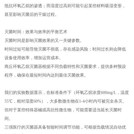
抵抗环氧乙烷的渗透；而湿度过高则可能引起某些材料吸湿变形，
甚至影响灭菌后的干燥过程。
灭菌时间：效果与效率的平衡艺术
灭菌时间是影响灭菌效果的又一关键参数。
时间过短可能导致灭菌不彻底，存在感染风险；时间过长则会降低
设备使用效率，增加运营成本。
商丘环氧乙烷灭菌器根据不同负载特性和灭菌要求，提供多种预设
程序，确保在最短时间内达到最佳灭菌效果。
我们的实验数据显示，在标准条件下（环氧乙烷浓度600mg/L，温度
55℃，相对湿度60%），大多数微生物在1-4小时内可被完全杀灭。
但对于某些特殊器械或高抗性微生物，可能需要适当延长灭菌时
间。
三强医疗的灭菌器具备智能时间调节功能，可根据负载情况自动优