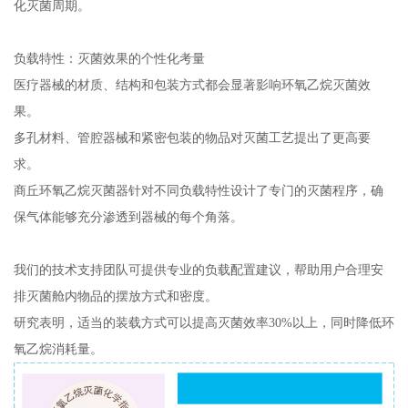
化灭菌周期。
负载特性：灭菌效果的个性化考量
医疗器械的材质、结构和包装方式都会显著影响环氧乙烷灭菌效
果。
多孔材料、管腔器械和紧密包装的物品对灭菌工艺提出了更高要
求。
商丘环氧乙烷灭菌器针对不同负载特性设计了专门的灭菌程序，确
保气体能够充分渗透到器械的每个角落。
我们的技术支持团队可提供专业的负载配置建议，帮助用户合理安
排灭菌舱内物品的摆放方式和密度。
研究表明，适当的装载方式可以提高灭菌效率30%以上，同时降低环
氧乙烷消耗量。