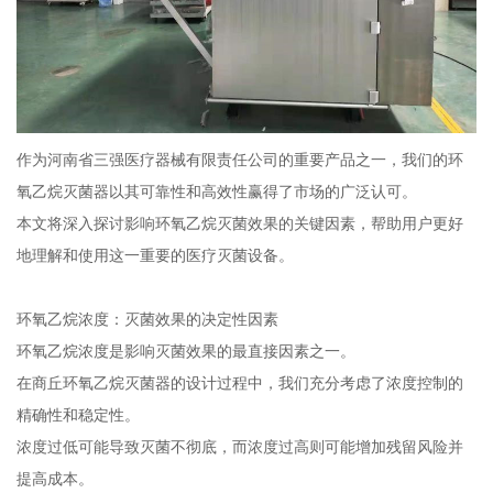
作为河南省三强医疗器械有限责任公司的重要产品之一，我们的环
氧乙烷灭菌器以其可靠性和高效性赢得了市场的广泛认可。
本文将深入探讨影响环氧乙烷灭菌效果的关键因素，帮助用户更好
地理解和使用这一重要的医疗灭菌设备。
环氧乙烷浓度：灭菌效果的决定性因素
环氧乙烷浓度是影响灭菌效果的最直接因素之一。
在商丘环氧乙烷灭菌器的设计过程中，我们充分考虑了浓度控制的
精确性和稳定性。
浓度过低可能导致灭菌不彻底，而浓度过高则可能增加残留风险并
提高成本。