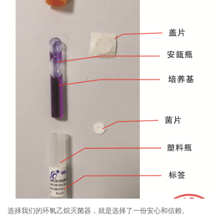
选择我们的环氧乙烷灭菌器，就是选择了一份安心和信赖。