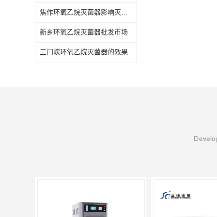
焦作环氧乙烷灭菌器影响灭菌的效果因素
新乡环氧乙烷灭菌器批发市场
三门峡环氧乙烷灭菌器的效果
Develop