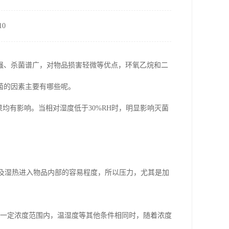
0
强、杀菌谱广，对物品损害轻微等优点，环氧乙烷和二
菌的因素主要有哪些呢。
均有影响。当相对湿度低于30%RH时，明显影响灭菌
以及湿热进入物品内部的容易程度，所以压力，尤其是加
在一定浓度范围内，温湿度等其他条件相同时，随着浓度