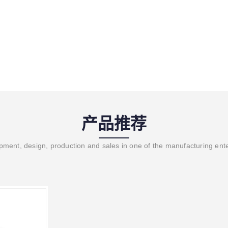
产品推荐
ment, design, production and sales in one of the manufacturing ent