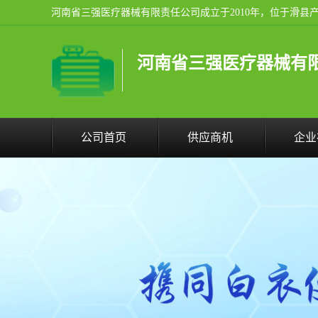
河南省三强医疗器械有
公司首页
供应商机
企业