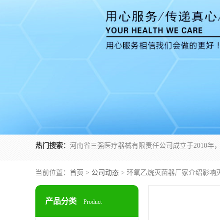
热门搜索：
当前位置：
首页
>
公司动态
> 环氧乙烷灭菌器厂家介绍影响
产品分类
Product