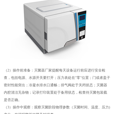
（2）操作前准备：灭菌器厂家提醒每天设备运行前应进行安全检
查，包括电源、水源开关要打开；压力表处在“零”位置；门或者盖子
密封性能突出；冷凝水排水口通畅；排气阀处于关闭状态；灭菌器
内腔清洁无杂物；记录打印装置处于备用状态，检查待灭菌包装载
是否正确。
（3）操作中观察：观察灭菌阶段物理参数（灭菌时间、温度、压力)