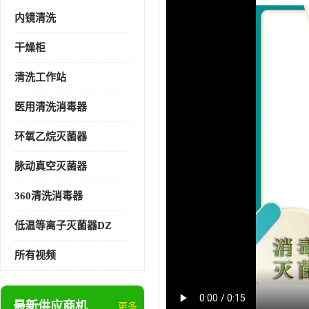
内镜清洗
干燥柜
清洗工作站
医用清洗消毒器
环氧乙烷灭菌器
脉动真空灭菌器
360清洗消毒器
低温等离子灭菌器DZ
所有视频
最新供应商机
更多