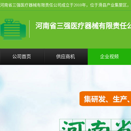
河南省三强医疗器械有限责任
公司首页
供应商机
企业视频