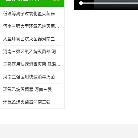
低温等离子过氧化氢灭菌器 河南三强医用快速消毒灭菌 消毒供应中心整体配套方案
河南三强大型环氧乙烷灭菌器 无菌车间净化装修
大型环氧乙烷灭菌器河南三强 一次性物品EO消毒
河南三强环氧乙烷灭菌器 河南三强医用灭菌器 整形医院硅橡胶灭菌器
三强医用快速消毒灭菌 低温等离子过氧化氢灭菌器
河南三强医用快速消毒灭菌低温等离子过氧化氢灭菌器
环氧乙烷灭菌器 河南三强
环氧乙烷灭菌器河南三强