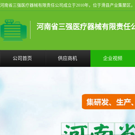
河南省三强医疗器械有限责任
公司首页
供应商机
企业视频