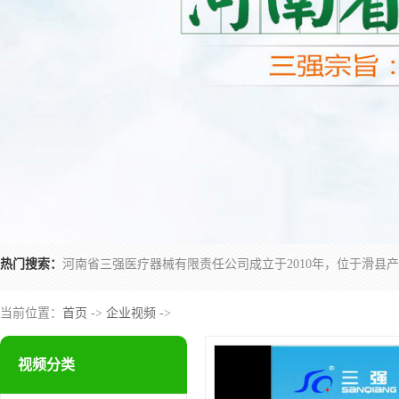
热门搜索：
当前位置：
首页
->
企业视频
->
视频分类