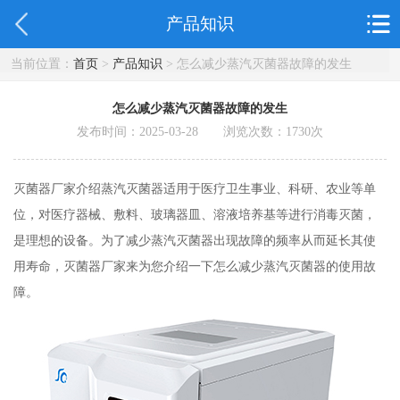
产品知识
当前位置：
首页
>
产品知识
> 怎么减少蒸汽灭菌器故障的发生
怎么减少蒸汽灭菌器故障的发生
发布时间：2025-03-28 浏览次数：
1730
次
灭菌器厂家介绍蒸汽灭菌器适用于医疗卫生事业、科研、农业等单
位，对医疗器械、敷料、玻璃器皿、溶液培养基等进行消毒灭菌，
是理想的设备。为了减少蒸汽灭菌器出现故障的频率从而延长其使
用寿命，灭菌器厂家来为您介绍一下怎么减少蒸汽灭菌器的使用故
障。