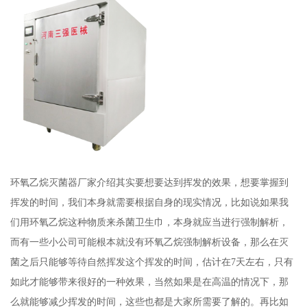
环氧乙烷灭菌器厂家介绍其实要想要达到挥发的效果，想要掌握到
挥发的时间，我们本身就需要根据自身的现实情况，比如说如果我
们用环氧乙烷这种物质来杀菌卫生巾，本身就应当进行强制解析，
而有一些小公司可能根本就没有环氧乙烷强制解析设备，那么在灭
菌之后只能够等待自然挥发这个挥发的时间，估计在7天左右，只有
如此才能够带来很好的一种效果，当然如果是在高温的情况下，那
么就能够减少挥发的时间，这些也都是大家所需要了解的。再比如