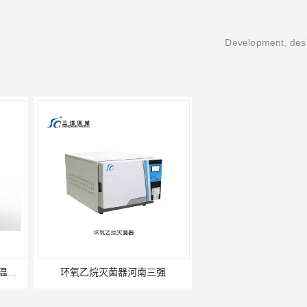
Development, desi
环氧乙烷灭菌器河南三强
河南三强医用快速消毒灭菌