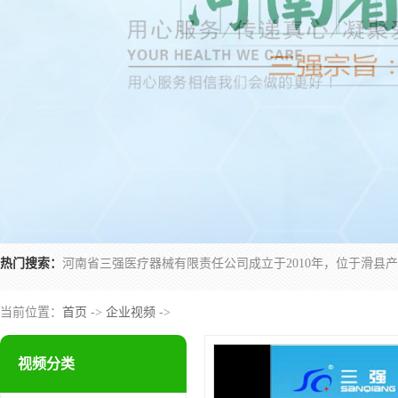
热门搜索：
当前位置：
首页
->
企业视频
->
视频分类