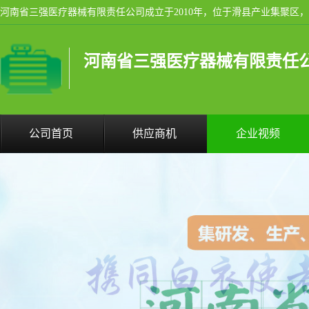
河南省三强医疗器械有限责任
公司首页
供应商机
企业视频