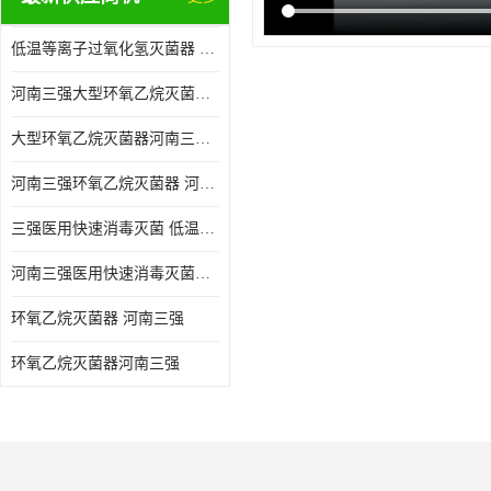
低温等离子过氧化氢灭菌器 河南三强医用快速消毒灭菌 消毒供应中心整体配套方案
河南三强大型环氧乙烷灭菌器 无菌车间净化装修
大型环氧乙烷灭菌器河南三强 一次性物品EO消毒
河南三强环氧乙烷灭菌器 河南三强医用灭菌器 整形医院硅橡胶灭菌器
三强医用快速消毒灭菌 低温等离子过氧化氢灭菌器
河南三强医用快速消毒灭菌低温等离子过氧化氢灭菌器
环氧乙烷灭菌器 河南三强
环氧乙烷灭菌器河南三强