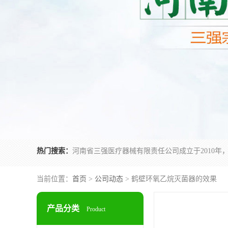
热门搜索：
当前位置：
首页
>
公司动态
> 鹤壁环氧乙烷灭菌器的效果
产品分类
Product