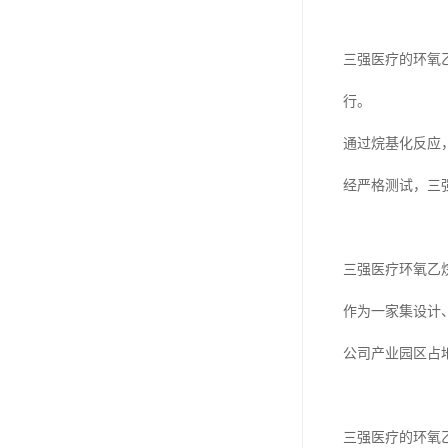
三强医疗的环氧
行。
通过烷基化反应
经严格测试，三
三强医疗环氧乙
作为一家集设计
公司产业园区占
三强医疗的环氧