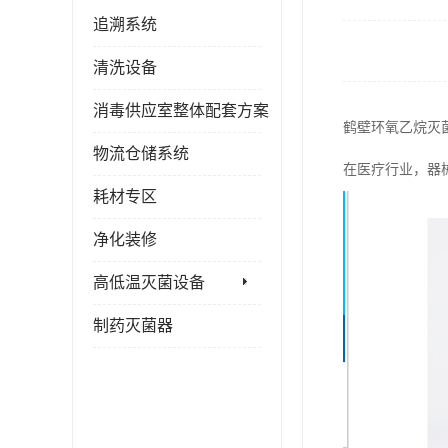
追溯系统
清洗设备
消毒供应室整体配套方案
鹤壁环氧乙烷灭
物流仓储系统
在医疗行业，器
耗材专区
净化装修
高低温灭菌设备
制药灭菌器