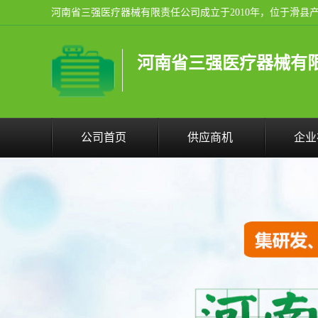
河南省三强医疗器械有
公司首页
供应商机
企业