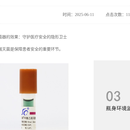
时间：2025-06-11
点击次数：11
菌器的效果：守护医疗安全的隐形卫士
械灭菌是保障患者安全的重要环节。