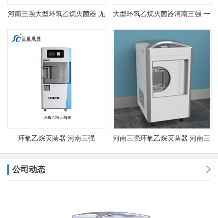
河南三强大型环氧乙烷灭菌器 无
大型环氧乙烷灭菌器河南三强 一
菌车间净化装修
次性物品EO消毒
环氧乙烷灭菌器 河南三强
河南三强环氧乙烷灭菌器 河南三
强医用灭菌器 整形医院硅橡胶灭
菌器
公司动态