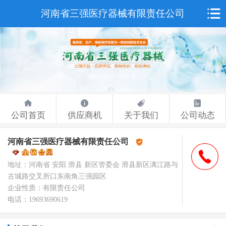
河南省三强医疗器械有限责任公司
公司首页
供应商机
关于我们
公司动态
河南省三强医疗器械有限责任公司
荣誉认证
地址：河南省 安阳 滑县 新区管委会 滑县新区漓江路与
古城路交叉所口东南角三强园区
企业性质：有限责任公司
电话：19693690619