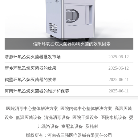
信阳环氧乙烷灭菌器影响灭菌的效果因素
济源环氧乙烷灭菌器批发市场
2025-06-12
新乡环氧乙烷灭菌器的效果
2025-06-12
鹤壁环氧乙烷灭菌器的效果
2025-06-11
河南环氧乙烷灭菌器的维护和保养
2025-06-11
医院消毒中心整体解决方案 医院内镜中心整体解决方案 高温灭菌
设备 低温灭菌设备 清洗消毒设备 医院干燥设备 医院水机设备 婴
儿洗浴设备 室配套设备 及耗材
版权所有：河南省三强医疗器械有限责任公司